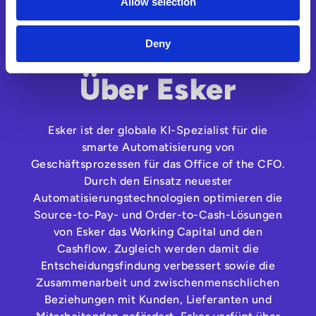
Allow selection
Deny
Über Esker
Esker ist der globale KI-Spezialist für die
smarte Automatisierung von
Geschäftsprozessen für das Office of the CFO.
Durch den Einsatz neuester
Automatisierungstechnologien optimieren die
Source-to-Pay- und Order-to-Cash-Lösungen
von Esker das Working Capital und den
Cashflow. Zugleich werden damit die
Entscheidungsfindung verbessert sowie die
Zusammenarbeit und zwischenmenschlichen
Beziehungen mit Kunden, Lieferanten und