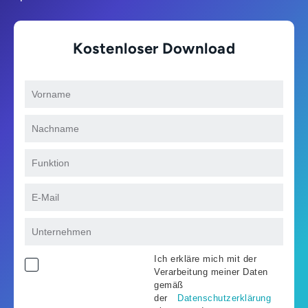
Kostenloser Download
Ich erkläre mich mit der
Verarbeitung meiner Daten
gemäß
der
Datenschutzerklärung