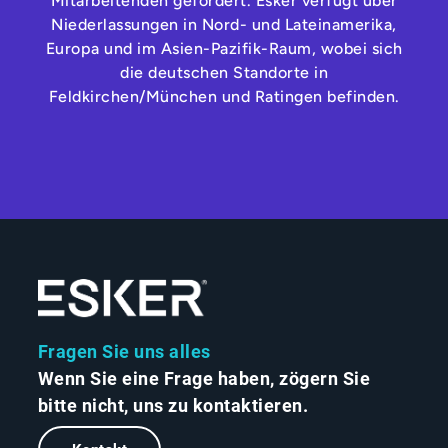
Mitarbeitenden gefördert. Esker verfügt über
Niederlassungen in Nord- und Lateinamerika,
Europa und im Asien-Pazifik-Raum, wobei sich
die deutschen Standorte in
Feldkirchen/München und Ratingen befinden.
Fragen Sie uns alles
Wenn Sie eine Frage haben, zögern Sie
bitte nicht, uns zu kontaktieren.