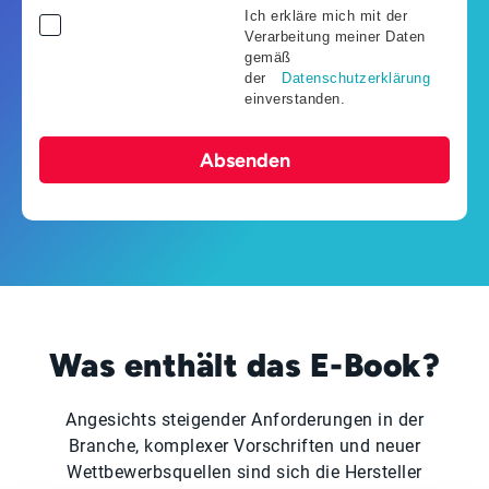
Ich erkläre mich mit der
Verarbeitung meiner Daten
gemäß
der
Datenschutzerklärung
einverstanden.
Absenden
Was enthält das E-Book?
Angesichts steigender Anforderungen in der
Branche, komplexer Vorschriften und neuer
Wettbewerbsquellen sind sich die Hersteller