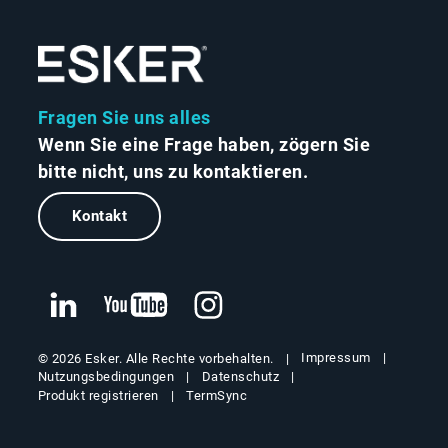
Fragen Sie uns alles
Wenn Sie eine Frage haben, zögern Sie
bitte nicht, uns zu kontaktieren.
Kontakt
Impressum
© 2026 Esker. Alle Rechte vorbehalten.
Nutzungsbedingungen
Datenschutz
Produkt registrieren
TermSync