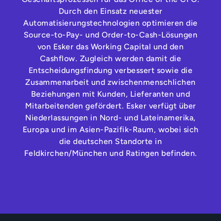
Durch den Einsatz neuester
Automatisierungstechnologien optimieren die
Source-to-Pay- und Order-to-Cash-Lösungen
von Esker das Working Capital und den
Cashflow. Zugleich werden damit die
Entscheidungsfindung verbessert sowie die
Zusammenarbeit und zwischenmenschlichen
Beziehungen mit Kunden, Lieferanten und
Mitarbeitenden gefördert. Esker verfügt über
Niederlassungen in Nord- und Lateinamerika,
Europa und im Asien-Pazifik-Raum, wobei sich
die deutschen Standorte in
Feldkirchen/München und Ratingen befinden.