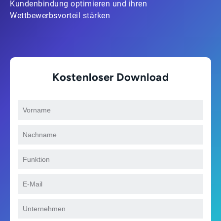
Kundenbindung optimieren und ihren
Wettbewerbsvorteil stärken
Kostenloser Download