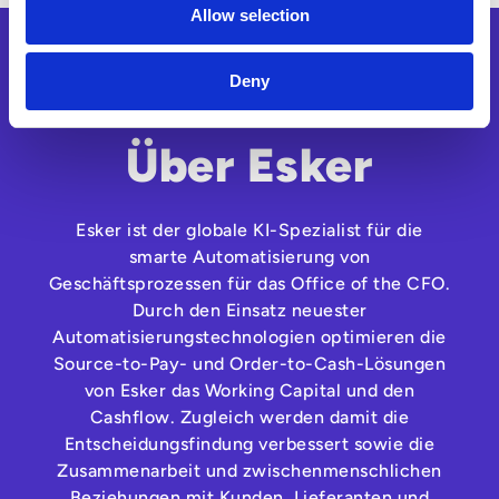
Allow selection
Deny
Über Esker
Esker ist der globale KI-Spezialist für die
smarte Automatisierung von
Geschäftsprozessen für das Office of the CFO.
Durch den Einsatz neuester
Automatisierungstechnologien optimieren die
Source-to-Pay- und Order-to-Cash-Lösungen
von Esker das Working Capital und den
Cashflow. Zugleich werden damit die
Entscheidungsfindung verbessert sowie die
Zusammenarbeit und zwischenmenschlichen
Beziehungen mit Kunden, Lieferanten und