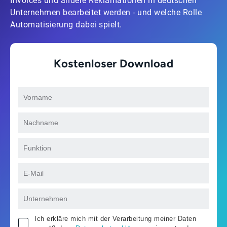
Invoices und andere Reklamationen in deutschen
Unternehmen bearbeitet werden - und welche Rolle
Automatisierung dabei spielt.
Kostenloser Download
Ich erkläre mich mit der Verarbeitung meiner Daten