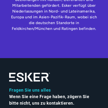
Mitarbeitenden gefördert. Esker verfügt über
Niederlassungen in Nord- und Lateinamerika,
Europa und im Asien-Pazifik-Raum, wobei sich
die deutschen Standorte in
Feldkirchen/München und Ratingen befinden.
Fragen Sie uns alles
Wenn Sie eine Frage haben, zögern Sie
bitte nicht, uns zu kontaktieren.