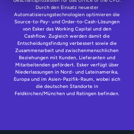
Geschäftsprozessen für das Office of the CFO.
Durch den Einsatz neuester
Automatisierungstechnologien optimieren die
Source-to-Pay- und Order-to-Cash-Lösungen
von Esker das Working Capital und den
Cashflow. Zugleich werden damit die
Entscheidungsfindung verbessert sowie die
Zusammenarbeit und zwischenmenschlichen
Beziehungen mit Kunden, Lieferanten und
Mitarbeitenden gefördert. Esker verfügt über
Niederlassungen in Nord- und Lateinamerika,
Europa und im Asien-Pazifik-Raum, wobei sich
die deutschen Standorte in
Feldkirchen/München und Ratingen befinden.