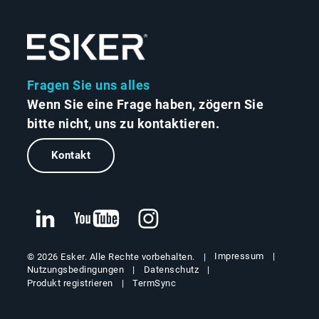
Fragen Sie uns alles
Wenn Sie eine Frage haben, zögern Sie
bitte nicht, uns zu kontaktieren.
Kontakt
Impressum
© 2026 Esker. Alle Rechte vorbehalten.
Nutzungsbedingungen
Datenschutz
Produkt registrieren
TermSync