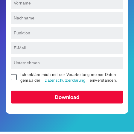
Ich erkläre mich mit der Verarbeitung meiner Daten
gemäß der
Datenschutzerklärung
einverstanden.
Download