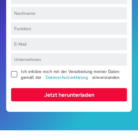
Ich erkläre mich mit der Verarbeitung meiner Daten
gemäß der
Datenschutzerklärung
einverstanden.
Jetzt herunterladen