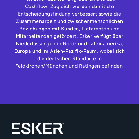
Cashflow. Zugleich werden damit die
Entscheidungsfindung verbessert sowie die
Zusammenarbeit und zwischenmenschlichen
Beziehungen mit Kunden, Lieferanten und
Mitarbeitenden gefördert. Esker verfügt über
Niederlassungen in Nord- und Lateinamerika,
Europa und im Asien-Pazifik-Raum, wobei sich
die deutschen Standorte in
Feldkirchen/München und Ratingen befinden.