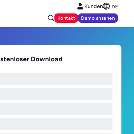
Kunden
DE
Kontakt
Demo ansehen
stenloser Download