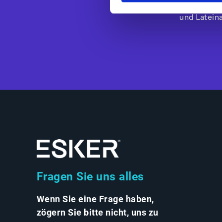
Lieferanten un
und Latein
Fragen Sie uns alles
Wenn Sie eine Frage haben,
zögern Sie bitte nicht, uns zu