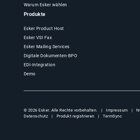
Warum Esker wählen
Produkte
Esker Product Host
Esker VSI Fax
Esker Mailing Services
Digitale Dokumenten-BPO
EDI-Integration
Demo
Impressum
N
© 2026 Esker. Alle Rechte vorbehalten.
Datenschutz
Produkt registrieren
TermSync