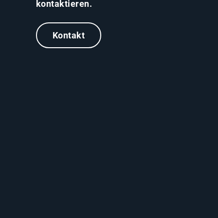
kontaktieren.
Kontakt