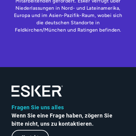
Mitarbeitenden gefördert. Esker verfügt über
Niederlassungen in Nord- und Lateinamerika,
Europa und im Asien-Pazifik-Raum, wobei sich
die deutschen Standorte in
Feldkirchen/München und Ratingen befinden.
Fragen Sie uns alles
Wenn Sie eine Frage haben, zögern Sie
bitte nicht, uns zu kontaktieren.