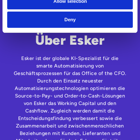
Allow selection
Deny
Über Esker
Esker ist der globale KI-Spezialist für die
smarte Automatisierung von
Geschäftsprozessen für das Office of the CFO.
Durch den Einsatz neuester
Automatisierungstechnologien optimieren die
Source-to-Pay- und Order-to-Cash-Lösungen
von Esker das Working Capital und den
Cashflow. Zugleich werden damit die
Entscheidungsfindung verbessert sowie die
Zusammenarbeit und zwischenmenschlichen
Beziehungen mit Kunden, Lieferanten und