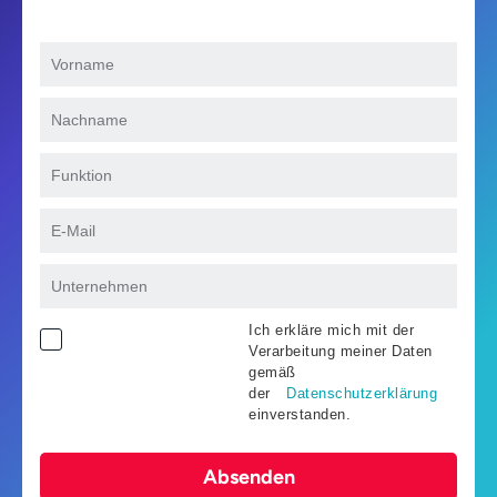
Ich erkläre mich mit der
Verarbeitung meiner Daten
gemäß
der
Datenschutzerklärung
einverstanden.
Absenden