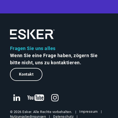
Fragen Sie uns alles
Wenn Sie eine Frage haben, zögern Sie
bitte nicht, uns zu kontaktieren.
Kontakt
Impressum
© 2026 Esker. Alle Rechte vorbehalten.
Nutzungsbedingungen
Datenschutz