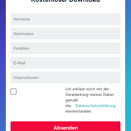
Ich erkläre mich mit der
Verarbeitung meiner Daten
gemäß
der
Datenschutzerklärung
einverstanden.
Absenden