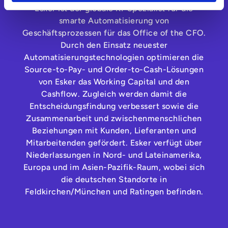
Esker ist der globale KI-Spezialist für die
smarte Automatisierung von
Geschäftsprozessen für das Office of the CFO.
Durch den Einsatz neuester
Automatisierungstechnologien optimieren die
Source-to-Pay- und Order-to-Cash-Lösungen
von Esker das Working Capital und den
Cashflow. Zugleich werden damit die
Entscheidungsfindung verbessert sowie die
Zusammenarbeit und zwischenmenschlichen
Beziehungen mit Kunden, Lieferanten und
Mitarbeitenden gefördert. Esker verfügt über
Niederlassungen in Nord- und Lateinamerika,
Europa und im Asien-Pazifik-Raum, wobei sich
die deutschen Standorte in
Feldkirchen/München und Ratingen befinden.