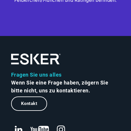
Feldkirchen/München und Ratingen befinden.
Fragen Sie uns alles
Wenn Sie eine Frage haben, zögern Sie
bitte nicht, uns zu kontaktieren.
Kontakt