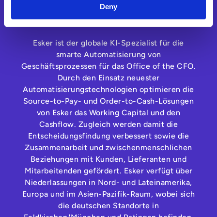
Deny
Über Esker
Esker ist der globale KI-Spezialist für die
smarte Automatisierung von
Geschäftsprozessen für das Office of the CFO.
Durch den Einsatz neuester
Automatisierungstechnologien optimieren die
Source-to-Pay- und Order-to-Cash-Lösungen
von Esker das Working Capital und den
Cashflow. Zugleich werden damit die
Entscheidungsfindung verbessert sowie die
Zusammenarbeit und zwischenmenschlichen
Beziehungen mit Kunden, Lieferanten und
Mitarbeitenden gefördert. Esker verfügt über
Niederlassungen in Nord- und Lateinamerika,
Europa und im Asien-Pazifik-Raum, wobei sich
die deutschen Standorte in