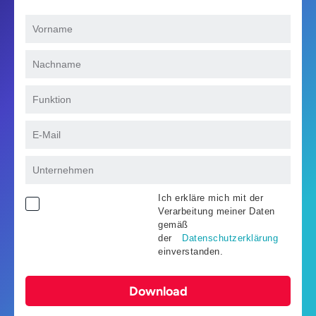
Ich erkläre mich mit der
Verarbeitung meiner Daten
gemäß
der
Datenschutzerklärung
einverstanden.
Download