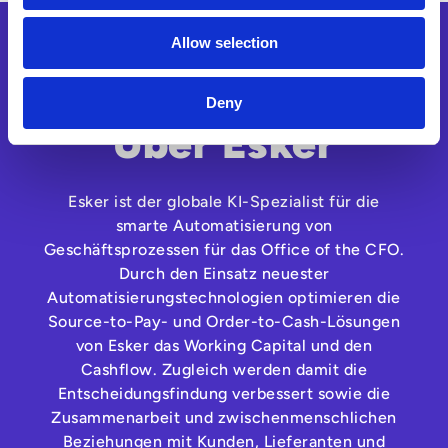
Allow selection
Deny
Über Esker
Esker ist der globale KI-Spezialist für die
smarte Automatisierung von
Geschäftsprozessen für das Office of the CFO.
Durch den Einsatz neuester
Automatisierungstechnologien optimieren die
Source-to-Pay- und Order-to-Cash-Lösungen
von Esker das Working Capital und den
Cashflow. Zugleich werden damit die
Entscheidungsfindung verbessert sowie die
Zusammenarbeit und zwischenmenschlichen
Beziehungen mit Kunden, Lieferanten und