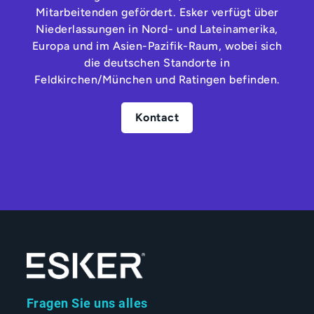
Mitarbeitenden gefördert. Esker verfügt über
Niederlassungen in Nord- und Lateinamerika,
Europa und im Asien-Pazifik-Raum, wobei sich
die deutschen Standorte in
Feldkirchen/München und Ratingen befinden.
Kontact
Fragen Sie uns alles