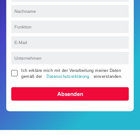
Ich erkläre mich mit der Verarbeitung meiner Daten
gemäß der
Datenschutzerklärung
einverstanden.
Absenden