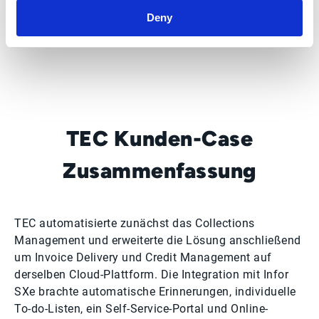
Deny
TEC Kunden-Case
Zusammenfassung
TEC automatisierte zunächst das Collections
Management und erweiterte die Lösung anschließend
um Invoice Delivery und Credit Management auf
derselben Cloud-Plattform. Die Integration mit Infor
SXe brachte automatische Erinnerungen, individuelle
To-do-Listen, ein Self-Service-Portal und Online-