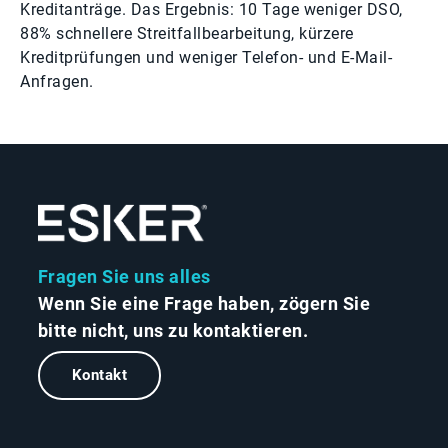
Kreditanträge. Das Ergebnis: 10 Tage weniger DSO,
88% schnellere Streitfallbearbeitung, kürzere
Kreditprüfungen und weniger Telefon- und E-Mail-
Anfragen.
Fragen Sie uns alles
Wenn Sie eine Frage haben, zögern Sie
bitte nicht, uns zu kontaktieren.
Kontakt