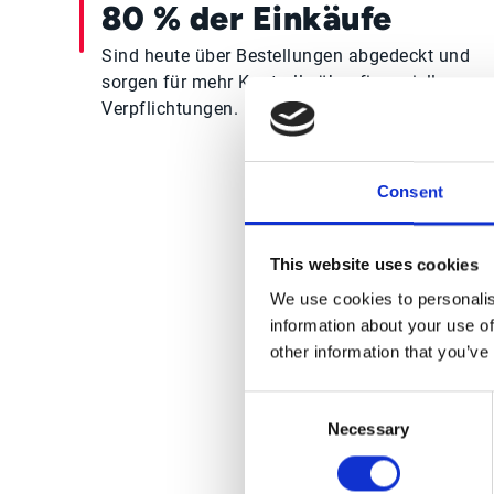
80 % der Einkäufe
Sind heute über Bestellungen abgedeckt und
sorgen für mehr Kontrolle über finanzielle
Verpflichtungen.
Consent
This website uses cookies
Ku
We use cookies to personalis
information about your use of
other information that you’ve
Consent
Necessary
Selection