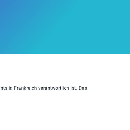
nts in Frankreich verantwortlich ist. Das