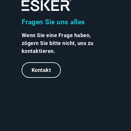
Fragen Sie uns alles
Wenn Sie eine Frage haben,
zögern Sie bitte nicht, uns zu
kontaktieren.
Kontakt