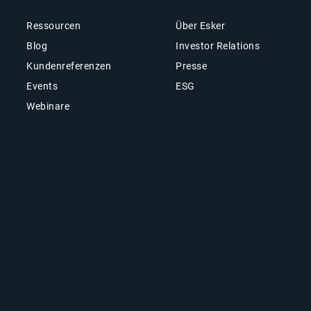
Ressourcen
Über Esker
Blog
Investor Relations
Kundenreferenzen
Presse
Events
ESG
Webinare