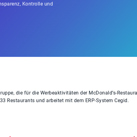
sparenz, Kontrolle und
ruppe, die für die Werbeaktivitäten der McDonald’s-Restaura
33 Restaurants und arbeitet mit dem ERP-System Cegid.