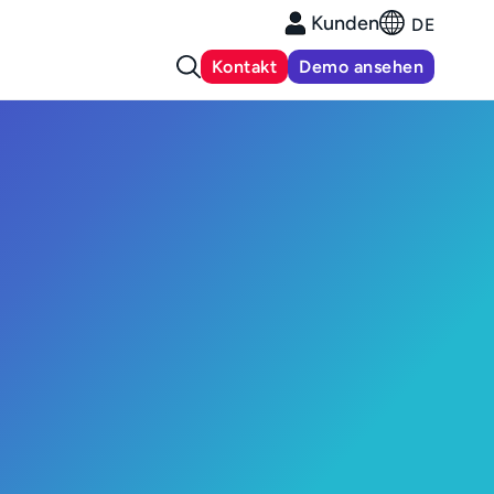
Kunden
DE
Kontakt
Demo ansehen