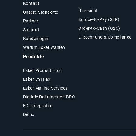
Kontakt
Übersicht
Unsere Standorte
Source-to-Pay (S2P)
Partner
Order-to-Cash (O2C)
Support
E-Rechnung & Compliance
Kundenlogin
Warum Esker wählen
Produkte
Esker Product Host
Esker VSI Fax
Esker Mailing Services
Digitale Dokumenten-BPO
EDI-Integration
Demo