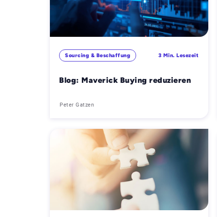
Sourcing & Beschaffung
3 Min. Lesezeit
Blog: Maverick Buying reduzieren
Peter Gatzen