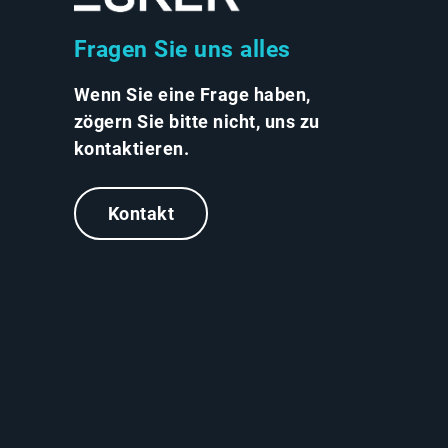
Fragen Sie uns alles
Wenn Sie eine Frage haben,
zögern Sie bitte nicht, uns zu
kontaktieren.
Kontakt