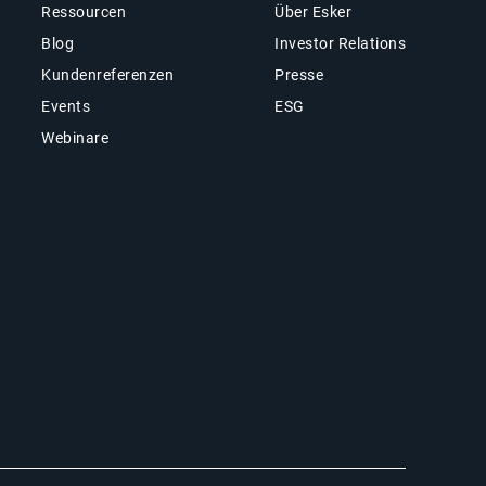
Ressourcen
Über Esker
Blog
Investor Relations
Kundenreferenzen
Presse
Events
ESG
Webinare