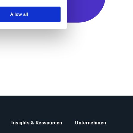
Allow all
Insights & Ressourcen
Unternehmen