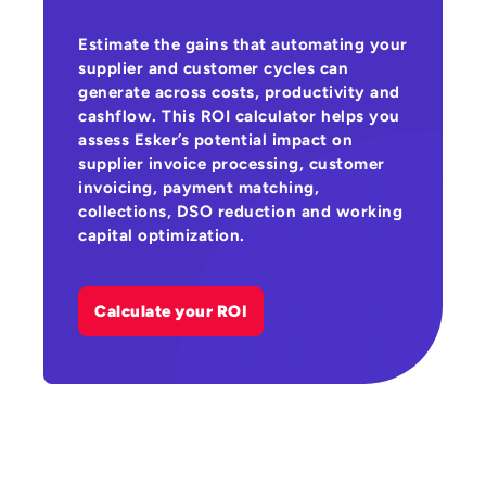
Estimate the gains that automating your
supplier and customer cycles can
generate across costs, productivity and
cashflow. This ROI calculator helps you
assess Esker’s potential impact on
supplier invoice processing, customer
invoicing, payment matching,
collections, DSO reduction and working
capital optimization.
Calculate your ROI