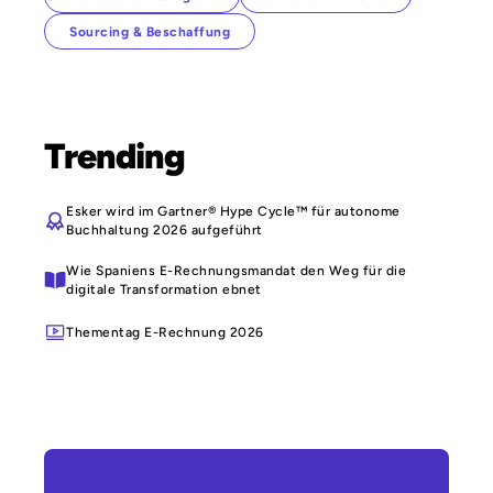
Sourcing & Beschaffung
Trending
Esker wird im Gartner® Hype Cycle™ für autonome
Buchhaltung 2026 aufgeführt
Wie Spaniens E-Rechnungsmandat den Weg für die
digitale Transformation ebnet
Thementag E-Rechnung 2026