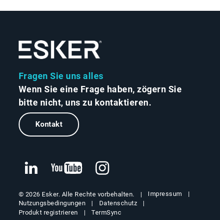
Fragen Sie uns alles
Wenn Sie eine Frage haben, zögern Sie
bitte nicht, uns zu kontaktieren.
Kontakt
Impressum
© 2026 Esker. Alle Rechte vorbehalten.
Nutzungsbedingungen
Datenschutz
Produkt registrieren
TermSync