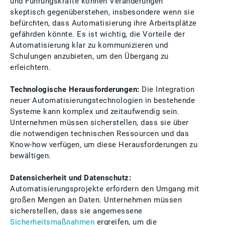
und Führungskräfte können Veränderungen
skeptisch gegenüberstehen, insbesondere wenn sie
befürchten, dass Automatisierung ihre Arbeitsplätze
gefährden könnte. Es ist wichtig, die Vorteile der
Automatisierung klar zu kommunizieren und
Schulungen anzubieten, um den Übergang zu
erleichtern.
Technologische Herausforderungen:
Die Integration
neuer Automatisierungstechnologien in bestehende
Systeme kann komplex und zeitaufwendig sein.
Unternehmen müssen sicherstellen, dass sie über
die notwendigen technischen Ressourcen und das
Know-how verfügen, um diese Herausforderungen zu
bewältigen.
Datensicherheit und Datenschutz:
Automatisierungsprojekte erfordern den Umgang mit
großen Mengen an Daten. Unternehmen müssen
sicherstellen, dass sie angemessene
Sicherheitsmaßnahmen
ergreifen, um die