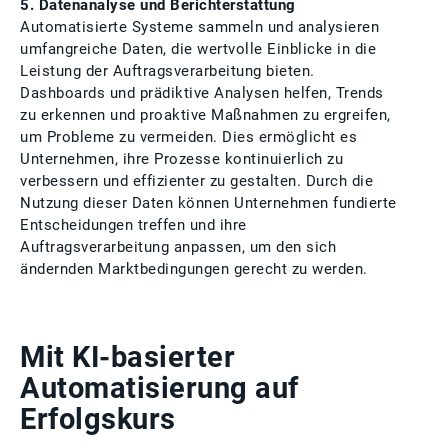
5. Datenanalyse und Berichterstattung
Automatisierte Systeme sammeln und analysieren
umfangreiche Daten, die wertvolle Einblicke in die
Leistung der Auftragsverarbeitung bieten.
Dashboards und prädiktive Analysen helfen, Trends
zu erkennen und proaktive Maßnahmen zu ergreifen,
um Probleme zu vermeiden. Dies ermöglicht es
Unternehmen, ihre Prozesse kontinuierlich zu
verbessern und effizienter zu gestalten. Durch die
Nutzung dieser Daten können Unternehmen fundierte
Entscheidungen treffen und ihre
Auftragsverarbeitung anpassen, um den sich
ändernden Marktbedingungen gerecht zu werden.
Mit KI-basierter
Automatisierung auf
Erfolgskurs