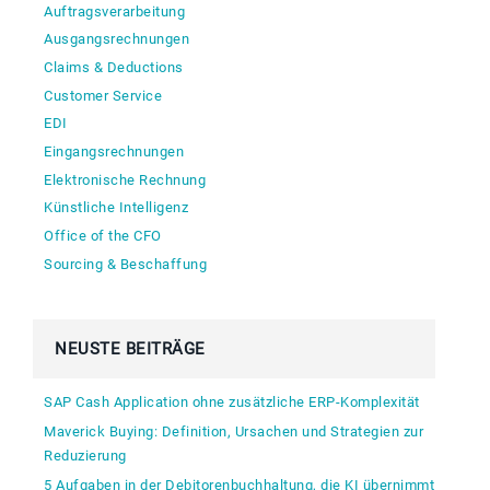
Auftragsverarbeitung
Ausgangsrechnungen
Claims & Deductions
Customer Service
EDI
Eingangsrechnungen
Elektronische Rechnung
Künstliche Intelligenz
Office of the CFO
Sourcing & Beschaffung
NEUSTE BEITRÄGE
SAP Cash Application ohne zusätzliche ERP-Komplexität
Maverick Buying: Definition, Ursachen und Strategien zur
Reduzierung
5 Aufgaben in der Debitorenbuchhaltung, die KI übernimmt