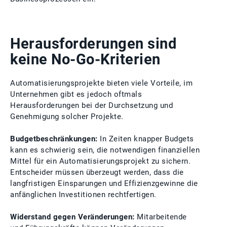
Herausforderungen sind
keine No-Go-Kriterien
Automatisierungsprojekte bieten viele Vorteile, im
Unternehmen gibt es jedoch oftmals
Herausforderungen bei der Durchsetzung und
Genehmigung solcher Projekte.
Budgetbeschränkungen:
In Zeiten knapper Budgets
kann es schwierig sein, die notwendigen finanziellen
Mittel für ein Automatisierungsprojekt zu sichern.
Entscheider müssen überzeugt werden, dass die
langfristigen Einsparungen und Effizienzgewinne die
anfänglichen Investitionen rechtfertigen.
Widerstand gegen Veränderungen:
Mitarbeitende