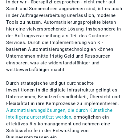
in der wir - überspitzt gesprochen - nicht mehr auf
Sand- und Sonnenuhren angewiesen sind, ist es auch
in der Auftragsverarbeitung unerlässlich, moderne
Tools zu nutzen. Automatisierungsprojekte bieten
hier eine vielversprechende Lösung, insbesondere in
der Auftragsverarbeitung als Teil des Customer
Services. Durch die Implementierung von KI-
basierten Automatisierungstechnologien können
Unternehmen mittelfristig Geld und Ressourcen
einsparen, was sie widerstandsfähiger und
wettbewerbsfähiger macht.
Durch strategische und gut durchdachte
Investitionen in die digitale Infrastruktur gelingt es
Unternehmen, Benutzerfreundlichkeit, Übersicht und
Flexibilität in ihre Kernprozesse zu implementieren.
Automatisierungslösungen, die durch Künstliche
Intelligenz unterstützt werden,
ermöglichen ein
effektives Risikomanagement und nehmen eine
Schlüsselrolle in der Entwicklung von
Businessprozessen ein.