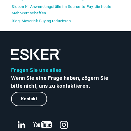
Sieben KI-Anwendungsfälle im Source-to-Pay, die heute
Mehrwert schaffen
Blog: Maverick Buying reduzieren
Fragen Sie uns alles
Wenn Sie eine Frage haben, zögern Sie
bitte nicht, uns zu kontaktieren.
Kontakt