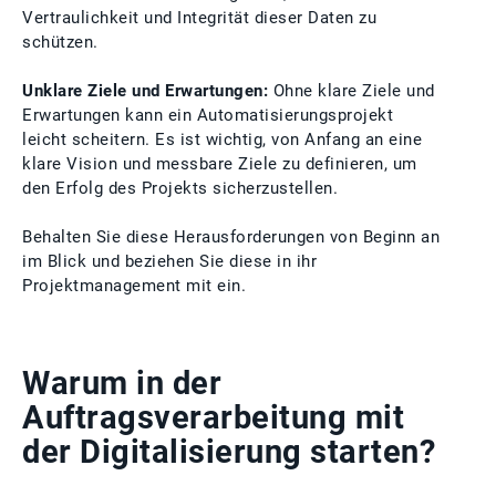
Vertraulichkeit und Integrität dieser Daten zu
schützen.
Unklare Ziele und Erwartungen:
Ohne klare Ziele und
Erwartungen kann ein Automatisierungsprojekt
leicht scheitern. Es ist wichtig, von Anfang an eine
klare Vision und messbare Ziele zu definieren, um
den Erfolg des Projekts sicherzustellen.
Behalten Sie diese Herausforderungen von Beginn an
im Blick und beziehen Sie diese in ihr
Projektmanagement mit ein.
Warum in der
Auftragsverarbeitung mit
der Digitalisierung starten?