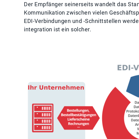
Der Empfänger seinerseits wandelt das Stan
Kommunikation zwischen vielen Geschäftspa
EDI-Verbindungen und -Schnittstellen werden
integration ist ein solcher.