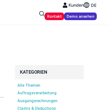
Kunden
DE
Kontakt
Demo ansehen
KATEGORIEN
Alle Themen
Auftragsverarbeitung
Ausgangsrechnungen
Claims & Deductions