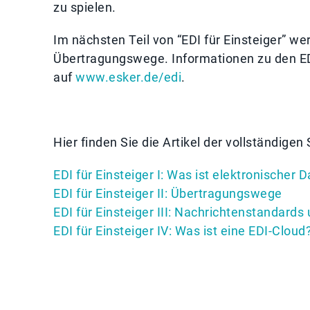
zu spielen.
Im nächsten Teil von “EDI für Einsteiger” we
Übertragungswege. Informationen zu den EDI-
auf
www.esker.de/edi
.
Hier finden Sie die Artikel der vollständigen 
EDI für Einsteiger I: Was ist elektronischer
EDI für Einsteiger II: Übertragungswege
EDI für Einsteiger III: Nachrichtenstandards 
EDI für Einsteiger IV: Was ist eine EDI-Cloud