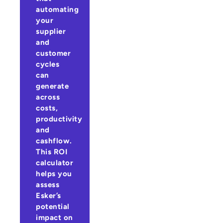
automating
your
supplier
and
customer
cycles
can
generate
across
costs,
productivity
and
cashflow.
This ROI
calculator
helps you
assess
Esker’s
potential
impact on