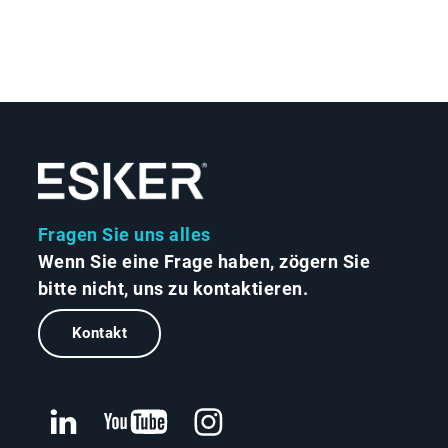
Fragen Sie uns alles
Wenn Sie eine Frage haben, zögern Sie
bitte nicht, uns zu kontaktieren.
Kontakt