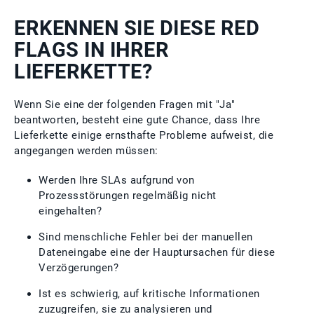
ERKENNEN SIE DIESE RED
FLAGS IN IHRER
LIEFERKETTE?
Wenn Sie eine der folgenden Fragen mit "Ja"
beantworten, besteht eine gute Chance, dass Ihre
Lieferkette einige ernsthafte Probleme aufweist, die
angegangen werden müssen:
Werden Ihre SLAs aufgrund von
Prozessstörungen regelmäßig nicht
eingehalten?
Sind menschliche Fehler bei der manuellen
Dateneingabe eine der Hauptursachen für diese
Verzögerungen?
Ist es schwierig, auf kritische Informationen
zuzugreifen, sie zu analysieren und