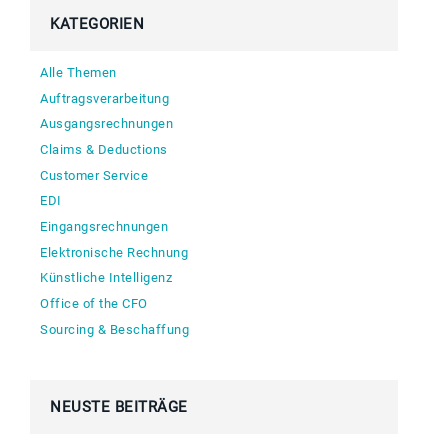
KATEGORIEN
Alle Themen
Auftragsverarbeitung
Ausgangsrechnungen
Claims & Deductions
Customer Service
EDI
Eingangsrechnungen
Elektronische Rechnung
Künstliche Intelligenz
Office of the CFO
Sourcing & Beschaffung
NEUSTE BEITRÄGE