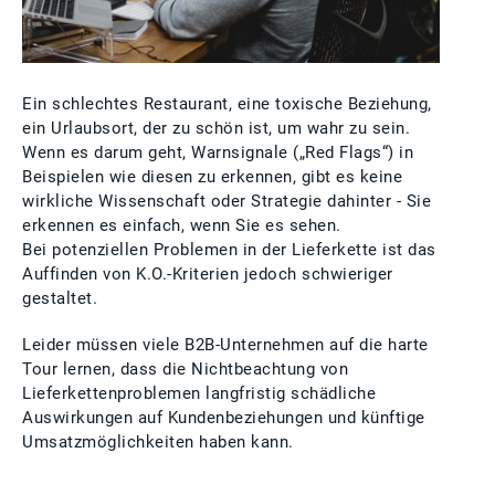
Ein schlechtes Restaurant, eine toxische Beziehung,
ein Urlaubsort, der zu schön ist, um wahr zu sein.
Wenn es darum geht, Warnsignale („Red Flags“) in
Beispielen wie diesen zu erkennen, gibt es keine
wirkliche Wissenschaft oder Strategie dahinter - Sie
erkennen es einfach, wenn Sie es sehen.
Bei potenziellen Problemen in der Lieferkette ist das
Auffinden von K.O.-Kriterien jedoch schwieriger
gestaltet.
Leider müssen viele B2B-Unternehmen auf die harte
Tour lernen, dass die Nichtbeachtung von
Lieferkettenproblemen langfristig schädliche
Auswirkungen auf Kundenbeziehungen und künftige
Umsatzmöglichkeiten haben kann.