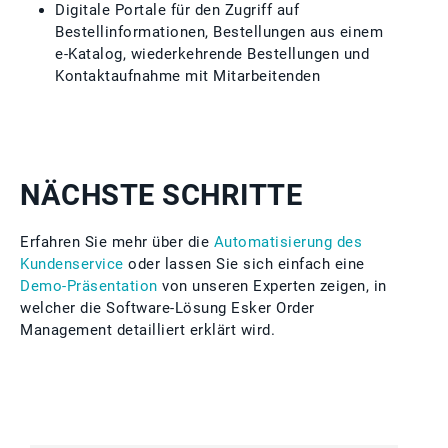
Digitale Portale für den Zugriff auf
Bestellinformationen, Bestellungen aus einem
e-Katalog, wiederkehrende Bestellungen und
Kontaktaufnahme mit Mitarbeitenden
NÄCHSTE SCHRITTE
Erfahren Sie mehr über die
Automatisierung des
Kundenservice
oder lassen Sie sich einfach eine
Demo-Präsentation
von unseren Experten zeigen, in
welcher die Software-Lösung Esker Order
Management detailliert erklärt wird.