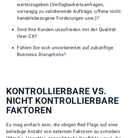
weiterzugeben (Verfügbarkeitsanfragen,
vorrangig zu validierende Aufträge, offene nicht
handelsbezogene Forderungen usw.)?
Sind Ihre Kunden unzufrieden mit der Qualität
Ihrer CX?
Fühlen Sie sich unvorbereitet auf zukünftige
Business Disruptions?
KONTROLLIERBARE VS.
NICHT KONTROLLIERBARE
FAKTOREN
Es mag einfach sein, die obigen Red Flags auf eine
beliebige Anzahl von externen Faktoren zu schieben