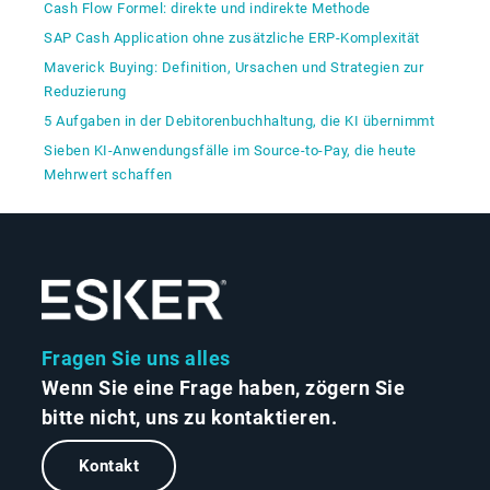
Cash Flow Formel: direkte und indirekte Methode
SAP Cash Application ohne zusätzliche ERP-Komplexität
Maverick Buying: Definition, Ursachen und Strategien zur
Reduzierung
5 Aufgaben in der Debitorenbuchhaltung, die KI übernimmt
Sieben KI-Anwendungsfälle im Source-to-Pay, die heute
Mehrwert schaffen
Fragen Sie uns alles
Wenn Sie eine Frage haben, zögern Sie
bitte nicht, uns zu kontaktieren.
Kontakt