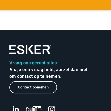
Vraag ons gerust alles
Als je een vraag hebt, aarzel dan niet
om contact op te nemen.
Contact opnemen