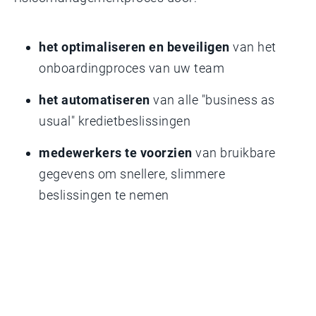
het optimaliseren en beveiligen
van het
onboardingproces van uw team
het automatiseren
van alle "business as
usual" kredietbeslissingen
medewerkers te voorzien
van bruikbare
gegevens om snellere, slimmere
beslissingen te nemen