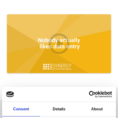
Consent
Details
About