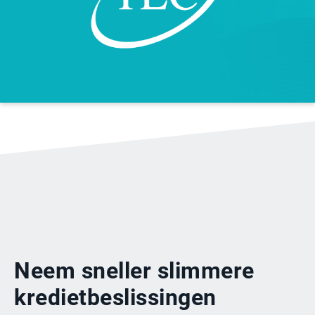
Neem sneller slimmere
kredietbeslissingen