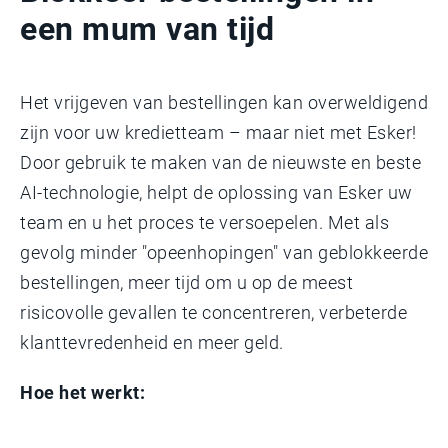
een mum van tijd
Het vrijgeven van bestellingen kan overweldigend
zijn voor uw kredietteam – maar niet met Esker!
Door gebruik te maken van de nieuwste en beste
AI-technologie, helpt de oplossing van Esker uw
team en u het proces te versoepelen. Met als
gevolg minder "opeenhopingen" van geblokkeerde
bestellingen, meer tijd om u op de meest
risicovolle gevallen te concentreren, verbeterde
klanttevredenheid en meer geld.
Hoe het werkt: