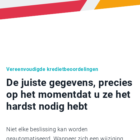
Vereenvoudigde kredietbeoordelingen
De juiste gegevens, precies
op het moment
dat u ze het
hardst nodig hebt
Niet elke beslissing kan worden
geautomatiseerd. Wanneer zich een wijziging