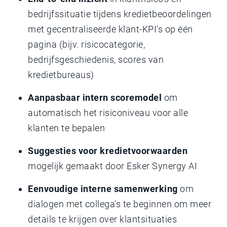
bedrijfssituatie tijdens kredietbeoordelingen
met gecentraliseerde klant-KPI's op één
pagina (bijv. risicocategorie,
bedrijfsgeschiedenis, scores van
kredietbureaus)
Aanpasbaar intern scoremodel
om
automatisch het risiconiveau voor alle
klanten te bepalen
Suggesties voor kredietvoorwaarden
mogelijk gemaakt door Esker Synergy AI
Eenvoudige interne samenwerking
om
dialogen met collega's te beginnen om meer
details te krijgen over klantsituaties