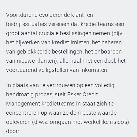
Voortdurend evoluerende klant- en
bedrijfssituaties vereisen dat kredietteams een
groot aantal cruciale beslissingen nemen (bijv.
het bijwerken van kredietlimieten, het beheren
van geblokkeerde bestellingen, het onboarden
van nieuwe klanten), allemaal met één doel: het
voortdurend veiligstellen van inkomsten.
In plaats van te vertrouwen op een volledig
handmatig proces, stelt Esker Credit
Management kredietteams in staat zich te
concentreren op waar ze de meeste waarde
opleveren (d.w.z. omgaan met werkelijke risico's)
door: