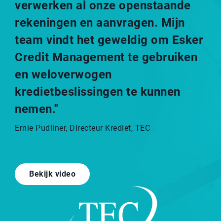
verwerken al onze openstaande
rekeningen en aanvragen. Mijn
team vindt het geweldig om Esker
Credit Management te gebruiken
en weloverwogen
kredietbeslissingen te kunnen
nemen."
Ernie Pudliner, Directeur Krediet, TEC
Bekijk video