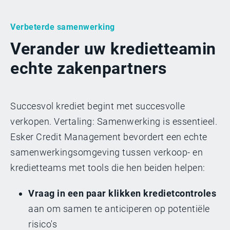
Verbeterde samenwerking
Verander uw kredietteam
in
echte zakenpartners
Succesvol krediet begint met succesvolle
verkopen. Vertaling: Samenwerking is essentieel.
Esker Credit Management bevordert een echte
samenwerkingsomgeving tussen verkoop- en
kredietteams met tools die hen beiden helpen:
Vraag in een paar klikken kredietcontroles
aan om samen te anticiperen op potentiële
risico's