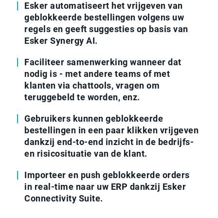
Esker automatiseert het vrijgeven van
geblokkeerde bestellingen volgens uw
regels en geeft suggesties op basis van
Esker Synergy AI.
Faciliteer samenwerking wanneer dat
nodig is - met andere teams of met
klanten via chattools, vragen om
teruggebeld te worden, enz.
Gebruikers kunnen geblokkeerde
bestellingen in een paar klikken vrijgeven
dankzij end-to-end inzicht in de bedrijfs-
en risicosituatie van de klant.
Importeer en push geblokkeerde orders
in real-time naar uw ERP dankzij Esker
Connectivity Suite.