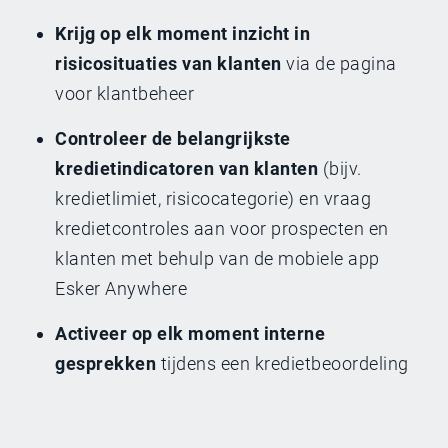
Krijg op elk moment inzicht in
risicosituaties van klanten
via de pagina
voor klantbeheer
Controleer de belangrijkste
kredietindicatoren van klanten
(bijv.
kredietlimiet, risicocategorie) en vraag
kredietcontroles aan voor prospecten en
klanten met behulp van de mobiele app
Esker Anywhere
Activeer op elk moment interne
gesprekken
tijdens een kredietbeoordeling