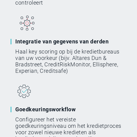
controleert
Integratie van gegevens van derden
Haal key scoring op bij de kredietbureaus
van uw voorkeur (bijv. Altares Dun &
Bradstreet, CreditRiskMonitor, Ellisphere,
Experian, Creditsafe)
Goedkeuringsworkflow
Configureer het vereiste
goedkeuringsniveau om het kredietproces
voor zowel nieuwe kredieten als