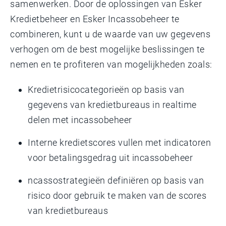
samenwerken. Door de oplossingen van Esker
Kredietbeheer en Esker Incassobeheer te
combineren, kunt u de waarde van uw gegevens
verhogen om de best mogelijke beslissingen te
nemen en te profiteren van mogelijkheden zoals:
Kredietrisicocategorieën op basis van
gegevens van kredietbureaus in realtime
delen met incassobeheer
Interne kredietscores vullen met indicatoren
voor betalingsgedrag uit incassobeheer
ncassostrategieën definiëren op basis van
risico door gebruik te maken van de scores
van kredietbureaus