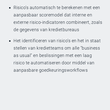
Risico's automatisch te berekenen met een
aanpasbaar scoremodel dat interne en
externe risico-indicatoren combineert, zoals
de gegevens van kredietbureaus
Het identificeren van risico's en het in staat
stellen van kredietteams om alle "business
as usual" en beslissingen met een laag
risico te automatiseren door middel van
aanpasbare goedkeuringsworkflows