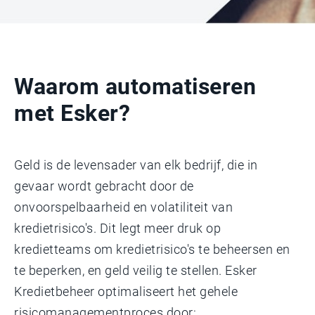
Waarom automatiseren
met Esker?
Geld is de levensader van elk bedrijf, die in
gevaar wordt gebracht door de
onvoorspelbaarheid en volatiliteit van
kredietrisico's. Dit legt meer druk op
kredietteams om kredietrisico's te beheersen en
te beperken, en geld veilig te stellen. Esker
Kredietbeheer optimaliseert het gehele
risicomanagementproces door: