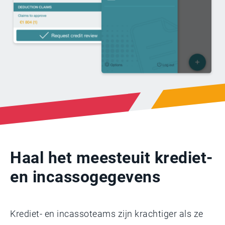
Haal het meeste
uit krediet-
en incassogegevens
Krediet- en incassoteams zijn krachtiger als ze