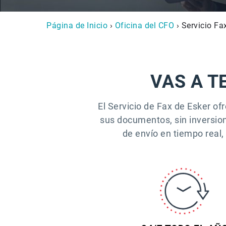
Página de Inicio
›
Oficina del CFO
› Servicio Fa
VAS A T
El Servicio de Fax de Esker ofr
sus documentos, sin inversion
de envío en tiempo real,