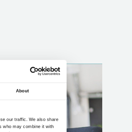
About
se our traffic. We also share
ers who may combine it with