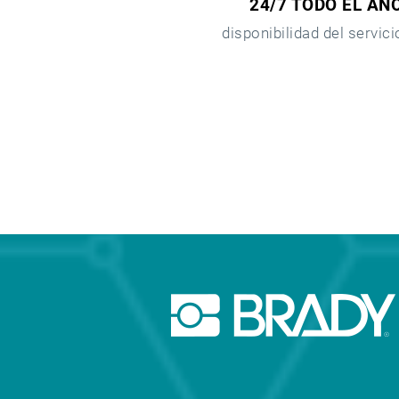
24/7 TODO EL AÑ
disponibilidad del servici