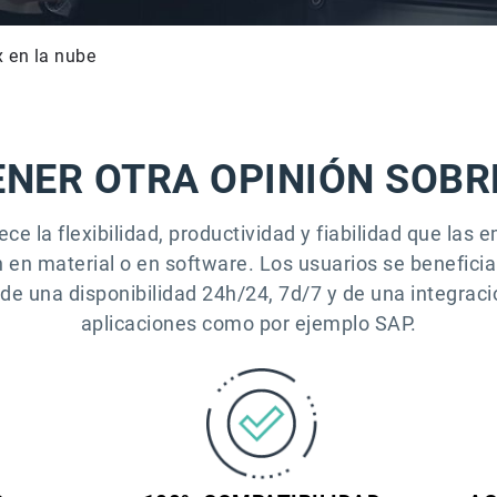
x en la nube
ENER OTRA OPINIÓN SOBRE
ece la flexibilidad, productividad y fiabilidad que la
 en material o en software. Los usuarios se beneficia
 de una disponibilidad 24h/24, 7d/7 y de una integraci
aplicaciones como por ejemplo SAP.