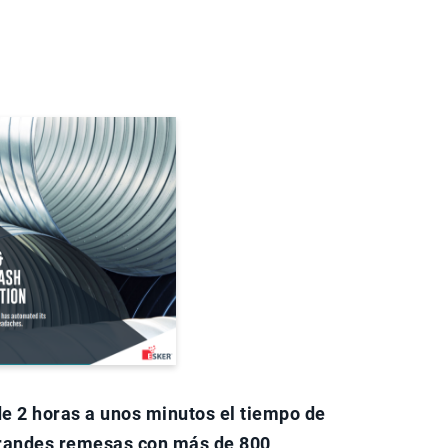
de 2 horas a unos minutos el tiempo de
randes remesas con más de 800