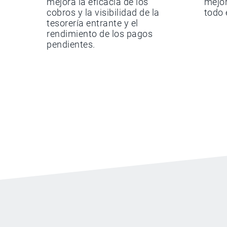
mejora la eficacia de los
mejor
cobros y la visibilidad de la
todo 
tesorería entrante y el
rendimiento de los pagos
pendientes.