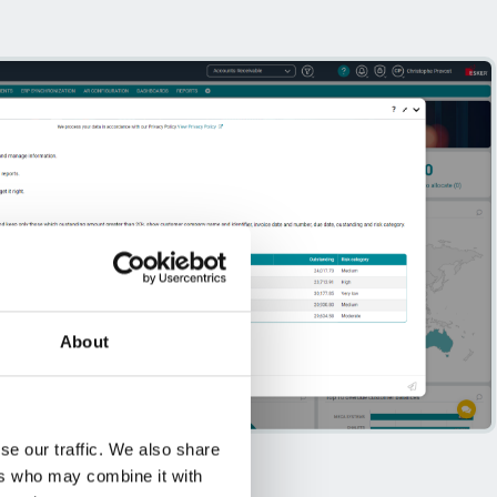
About
se our traffic. We also share
ers who may combine it with