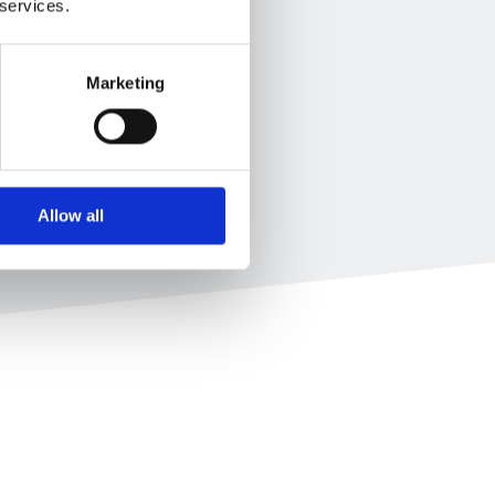
 services.
Marketing
Allow all