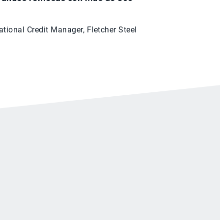
nal Credit Manager, Fletcher Steel