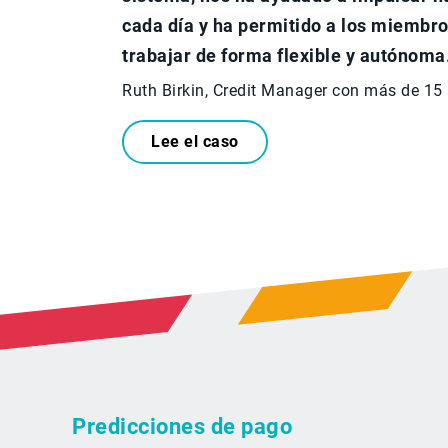
cada día y ha permitido a los miembro
trabajar de forma flexible y autónoma.
Ruth Birkin, Credit Manager con más de 15
Lee el caso
Predicciones de pago