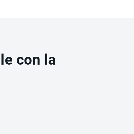
le con la