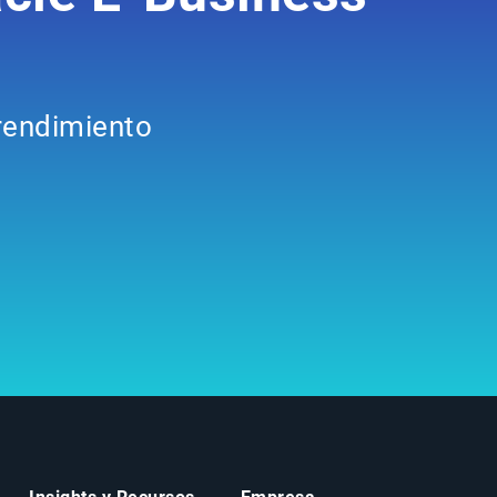
 rendimiento