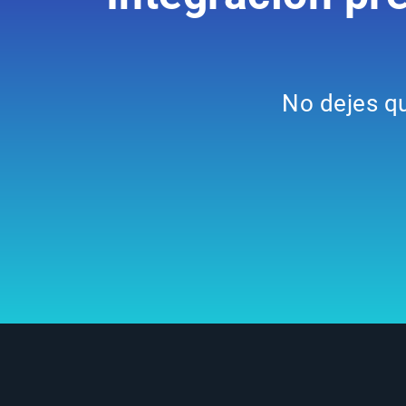
No dejes qu