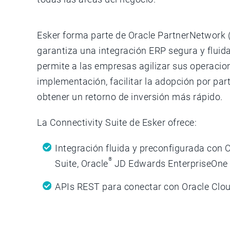
Esker forma parte de Oracle PartnerNetwork 
garantiza una integración ERP segura y fluid
permite a las empresas agilizar sus operacion
implementación, facilitar la adopción por part
obtener un retorno de inversión más rápido.
La Connectivity Suite de Esker ofrece:
Integración fluida y preconfigurada con 
®
Suite, Oracle
JD Edwards EnterpriseOne 
APIs REST para conectar con Oracle Clou