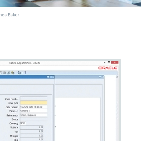
nes Esker