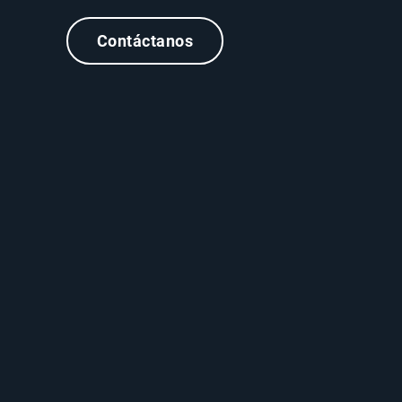
Contáctanos