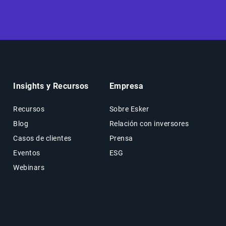
Insights y Recursos
Empresa
Recursos
Sobre Esker
Blog
Relación con inversores
Casos de clientes
Prensa
Eventos
ESG
Webinars