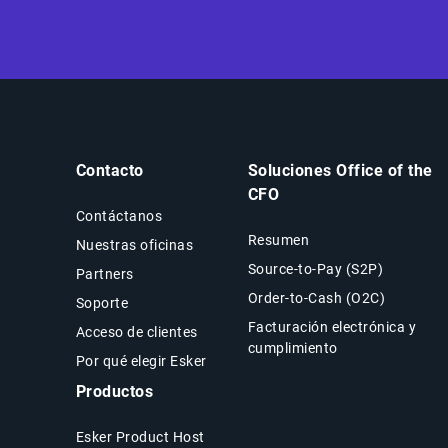
Contacto
Soluciones Office of the
CFO
Contáctanos
Resumen
Nuestras oficinas
Source-to-Pay (S2P)
Partners
Order-to-Cash (O2C)
Soporte
Facturación electrónica y
Acceso de clientes
cumplimiento
Por qué elegir Esker
Productos
Esker Product Host