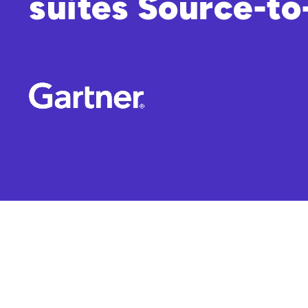
suites Source-to