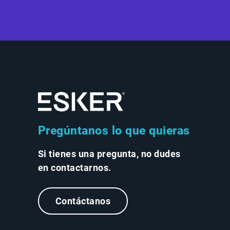
Pregúntanos lo que quieras
Si tienes una pregunta, no dudes
en contactarnos.
Contáctanos