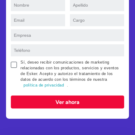
Sí, deseo recibir comunicaciones de marketing
relacionadas con los productos, servicios y eventos
de Esker. Acepto y autorizo el tratamiento de los
datos de acuerdo con los términos de nuestra
política de privacidad
.
Ver ahora