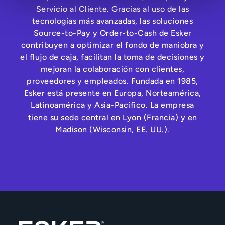
Servicio al Cliente. Gracias al uso de las
tecnologías más avanzadas, las soluciones
Source-to-Pay y Order-to-Cash de Esker
contribuyen a optimizar el fondo de maniobra y
el flujo de caja, facilitan la toma de decisiones y
mejoran la colaboración con clientes,
proveedores y empleados. Fundada en 1985,
Esker está presente en Europa, Norteamérica,
Latinoamérica y Asia-Pacífico. La empresa
tiene su sede central en Lyon (Francia) y en
Madison (Wisconsin, EE. UU.).