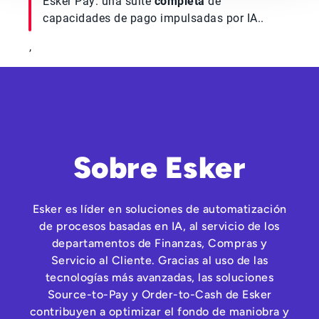
Esker Pay: una suite
completa
de
capacidades de pago impulsadas por IA..
,
Sobre Esker
Esker es líder en soluciones de automatización
de procesos basadas en IA, al servicio de los
departamentos de Finanzas, Compras y
Servicio al Cliente. Gracias al uso de las
tecnologías más avanzadas, las soluciones
Source-to-Pay y Order-to-Cash de Esker
contribuyen a optimizar el fondo de maniobra y