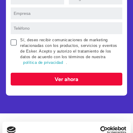
Sí, deseo recibir comunicaciones de marketing
relacionadas con los productos, servicios y eventos
de Esker. Acepto y autorizo el tratamiento de los
datos de acuerdo con los términos de nuestra
política de privacidad
.
Ver ahora