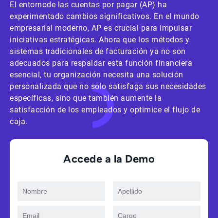
El entornode las cuentas por pagar (AP) ha
experimentado cambios significativos. En el mundo
empresarial moderno, AP es crucial para impulsar
iniciativas estratégicas. Ahora que los métodos y
sistemas tradicionales de facturación ya no son
adecuados para respaldar esta función financiera
esencial, tu organización necesita una solución
personalizada que no solo satisfaga sus necesidades
específicas, sino que también aumente la
satisfacción de los empleados y optimice el flujo de
caja.
Accede a la Demo