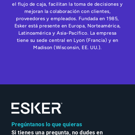
el flujo de caja, facilitan la toma de decisiones y
mejoran la colaboración con clientes,
proveedores y empleados. Fundada en 1985,
Esker está presente en Europa, Norteamérica,
Latinoamérica y Asia-Pacífico. La empresa
tiene su sede central en Lyon (Francia) y en
Madison (Wisconsin, EE. UU.).
Pregúntanos lo que quieras
Si tienes una pregunta, no dudes en