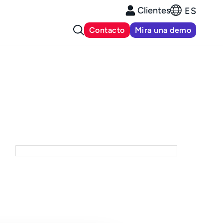
Clientes
ES
Contacto
Mira una demo