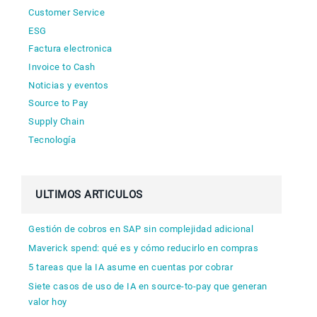
Customer Service
ESG
Factura electronica
Invoice to Cash
Noticias y eventos
Source to Pay
Supply Chain
Tecnología
ULTIMOS ARTICULOS
Gestión de cobros en SAP sin complejidad adicional
Maverick spend: qué es y cómo reducirlo en compras
5 tareas que la IA asume en cuentas por cobrar
Siete casos de uso de IA en source-to-pay que generan
valor hoy