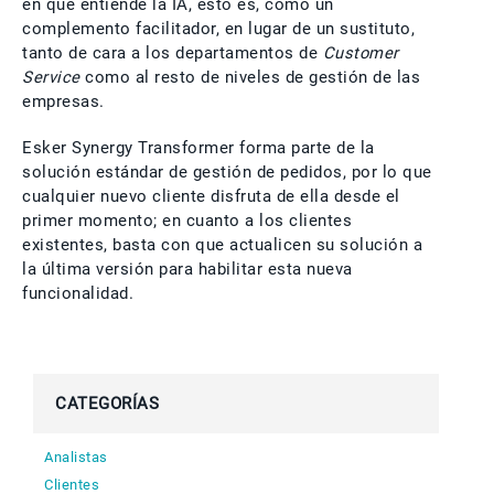
en que entiende la IA, esto es, como un
complemento facilitador, en lugar de un sustituto,
tanto de cara a los departamentos de
Customer
Service
como al resto de niveles de gestión de las
empresas.
Esker Synergy Transformer forma parte de la
solución estándar de gestión de pedidos, por lo que
cualquier nuevo cliente disfruta de ella desde el
primer momento; en cuanto a los clientes
existentes, basta con que actualicen su solución a
la última versión para habilitar esta nueva
funcionalidad.
CATEGORÍAS
Analistas
Clientes