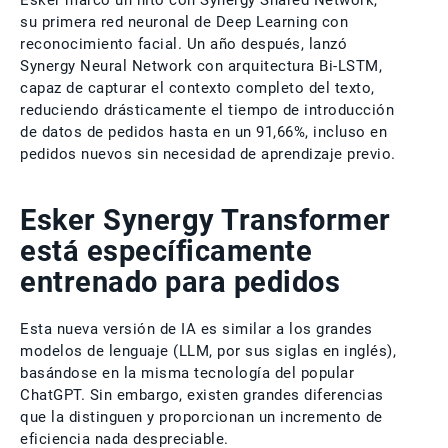
su primera red neuronal de Deep Learning con
reconocimiento facial. Un año después, lanzó
Synergy Neural Network con arquitectura Bi-LSTM,
capaz de capturar el contexto completo del texto,
reduciendo drásticamente el tiempo de introducción
de datos de pedidos hasta en un 91,66%, incluso en
pedidos nuevos sin necesidad de aprendizaje previo.
Esker Synergy Transformer
está específicamente
entrenado para pedidos
Esta nueva versión de IA es similar a los grandes
modelos de lenguaje (LLM, por sus siglas en inglés),
basándose en la misma tecnología del popular
ChatGPT. Sin embargo, existen grandes diferencias
que la distinguen y proporcionan un incremento de
eficiencia nada despreciable.