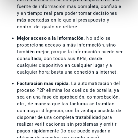
fuente de información más completa, confiable
y en tiempo real para poder tomar decisiones
más acertadas en lo que al presupuesto y
control del gasto se refiere.
Mejor acceso a la información.
No sólo se
proporciona acceso a más información, sino
también mejor, porque la información puede ser
consultada, con todos sus KPIs, desde
cualquier dispositivo en cualquier lugar y a
cualquier hora; basta una conexión a internet.
Facturación más rápida.
La automatización del
proceso P2P elimina los cuellos de botella, ya
sea en una fase de aprobación, comprobación,
etc., de manera que las facturas se tramitan
con mayor diligencia, con la ventaja añadida de
disponer de una completa trazabilidad para
realizar verificaciones sin problemas y emitir
pagos rápidamente (lo que puede ayudar a
obtener descuentos por pronto pago).