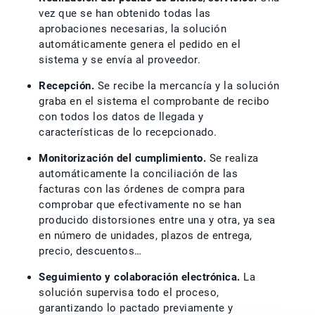
vez que se han obtenido todas las
aprobaciones necesarias, la solución
automáticamente genera el pedido en el
sistema y se envía al proveedor.
Recepción.
Se recibe la mercancía y la solución
graba en el sistema el comprobante de recibo
con todos los datos de llegada y
características de lo recepcionado.
Monitorización del cumplimiento.
Se realiza
automáticamente la conciliación de las
facturas con las órdenes de compra para
comprobar que efectivamente no se han
producido distorsiones entre una y otra, ya sea
en número de unidades, plazos de entrega,
precio, descuentos…
Seguimiento y colaboración electrónica.
La
solución supervisa todo el proceso,
garantizando lo pactado previamente y