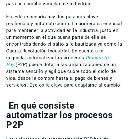
para una amplia variedad de industrias.
En este escenario hay dos palabras clave:
resiliencia y automatización. La primera es esencial
para mantener la actividad en la industria, justo en
un momento en el que buena parte de ella se
encontraba dando el salto a la bautizada ya como la
Cuarta Revolución Industrial. En cuanto a la
segunda, automatizar los procesos
Procure-to-
Pay
(P2P) puede dotar a las organizaciones de un
sistema sencillo y ágil que cubre todo el ciclo de
vida, desde la compra hasta el pago de bienes y
servicios. Esa es la clave para adaptarse al cambio.
En qué consiste
automatizar los procesos
P2P