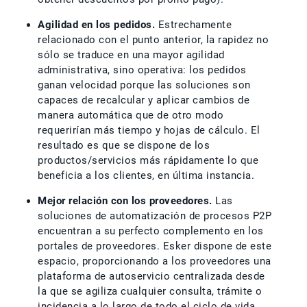
Agilidad en los pedidos.
Estrechamente
relacionado con el punto anterior, la rapidez no
sólo se traduce en una mayor agilidad
administrativa, sino operativa: los pedidos
ganan velocidad porque las soluciones son
capaces de recalcular y aplicar cambios de
manera automática que de otro modo
requerirían más tiempo y hojas de cálculo. El
resultado es que se dispone de los
productos/servicios más rápidamente lo que
beneficia a los clientes, en última instancia.
Mejor relación con los proveedores.
Las
soluciones de automatización de procesos P2P
encuentran a su perfecto complemento en los
portales de proveedores. Esker dispone de este
espacio, proporcionando a los proveedores una
plataforma de autoservicio centralizada desde
la que se agiliza cualquier consulta, trámite o
incidencia a lo largo de todo el ciclo de vida,