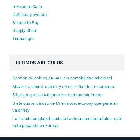
Invoice to Cash
Noticias y eventos
Source to Pay
Supply Chain
Tecnología
ULTIMOS ARTICULOS
Gestión de cobros en SAP sin complejidad adicional
Maverick spend: qué es y cómo reducirlo en compras
5 tareas que la IA asume en cuentas por cobrar
Siete casos de uso de IA en source-to-pay que generan
valor hoy
La transición global hacia la facturación electrónica: qué
está pasando en Europa