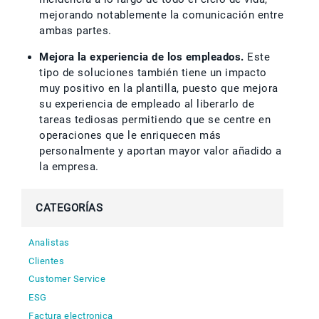
mejorando notablemente la comunicación entre
ambas partes.
Mejora la experiencia de los empleados.
Este
tipo de soluciones también tiene un impacto
muy positivo en la plantilla, puesto que mejora
su experiencia de empleado al liberarlo de
tareas tediosas permitiendo que se centre en
operaciones que le enriquecen más
personalmente y aportan mayor valor añadido a
la empresa.
CATEGORÍAS
Analistas
Clientes
Customer Service
ESG
Factura electronica