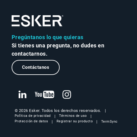
Pregúntanos lo que quieras
Si tienes una pregunta, no dudes en
contactarnos.
Contáctanos
© 2026 Esker. Todos los derechos reservados.
Política de privacidad
Términos de uso
Protección de datos
Registrar su producto
TermSync