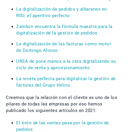
La digitalización de pedidos y albaranes en
RISI: el aperitivo perfecto
Zambon encuentra la fórmula maestra para la
digitalización de la gestión de pedidos
La digitalización de las facturas como motor
de Domingo Alonso
URSA de pone manos a la obra digitalizando su
ciclo de venta y aprovisionamiento
La receta perfecta para digitalizar la gestión de
facturas del Grupo Helios
Creemos que la relación con el cliente es uno de los
pilares de todas las empresas por eso hemos
publicado los siguientes artículos en 2021:
El tirón de las ventas pasa por la gestión de
pedidos