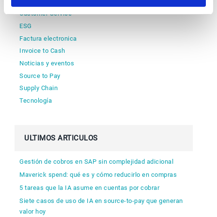
Clientes
Customer Service
ESG
Factura electronica
Invoice to Cash
Noticias y eventos
Source to Pay
Supply Chain
Tecnología
ULTIMOS ARTICULOS
Gestión de cobros en SAP sin complejidad adicional
Maverick spend: qué es y cómo reducirlo en compras
5 tareas que la IA asume en cuentas por cobrar
Siete casos de uso de IA en source-to-pay que generan
valor hoy