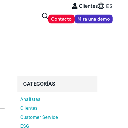
Clientes
ES
Contacto
Mira una demo
CATEGORÍAS
Analistas
Clientes
Customer Service
ESG