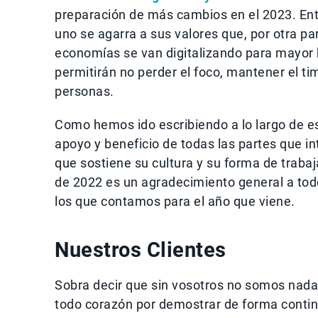
preparación de más cambios en el 2023. Ent
uno se agarra a sus valores que, por otra par
economías se van digitalizando para mayor b
permitirán no perder el foco, mantener el 
personas.
Como hemos ido escribiendo a lo largo de es
apoyo y beneficio de todas las partes que in
que sostiene su cultura y su forma de trabaj
de 2022 es un agradecimiento general a todo
los que contamos para el año que viene.
Nuestros Clientes
Sobra decir que sin vosotros no somos nada.
todo corazón por demostrar de forma continu