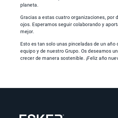
planeta.
Gracias a estas cuatro organizaciones, por d
ojos. Esperamos seguir colaborando y aport
mejor.
Esto es tan solo unas pinceladas de un año 
equipo y de nuestro Grupo. Os deseamos un 2
crecer de manera sostenible. ¡Feliz año nue