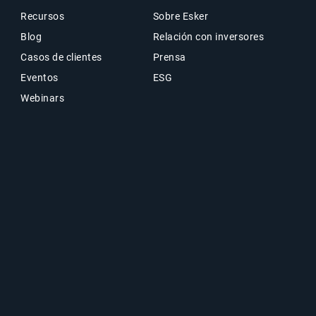
Recursos
Sobre Esker
Blog
Relación con inversores
Casos de clientes
Prensa
Eventos
ESG
Webinars