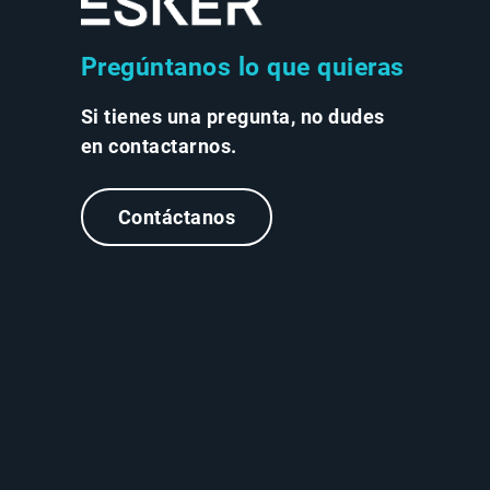
Pregúntanos lo que quieras
Si tienes una pregunta, no dudes
en contactarnos.
Contáctanos