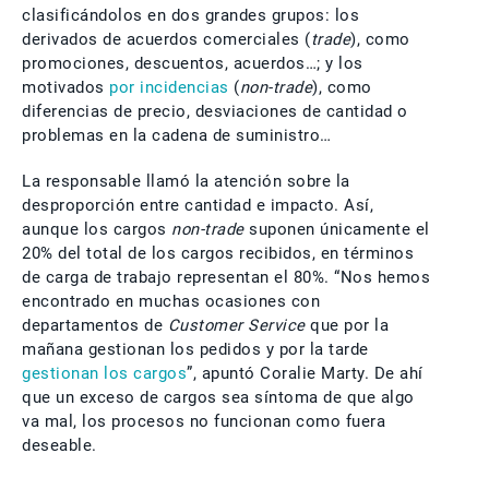
clasificándolos en dos grandes grupos: los
derivados de acuerdos comerciales (
trade
), como
promociones, descuentos, acuerdos…; y los
motivados
por incidencias
(
non-trade
), como
diferencias de precio, desviaciones de cantidad o
problemas en la cadena de suministro…
La responsable llamó la atención sobre la
desproporción entre cantidad e impacto. Así,
aunque los cargos
non-trade
suponen únicamente el
20% del total de los cargos recibidos, en términos
de carga de trabajo representan el 80%. “Nos hemos
encontrado en muchas ocasiones con
departamentos de
Customer Service
que por la
mañana gestionan los pedidos y por la tarde
gestionan los cargos
”, apuntó Coralie Marty. De ahí
que un exceso de cargos sea síntoma de que algo
va mal, los procesos no funcionan como fuera
deseable.