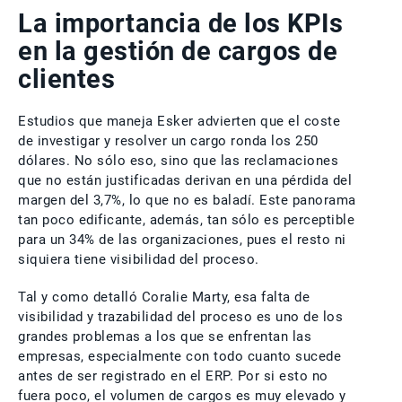
La importancia de los KPIs
en la gestión de cargos de
clientes
Estudios que maneja Esker advierten que el coste
de investigar y resolver un cargo ronda los 250
dólares. No sólo eso, sino que las reclamaciones
que no están justificadas derivan en una pérdida del
margen del 3,7%, lo que no es baladí. Este panorama
tan poco edificante, además, tan sólo es perceptible
para un 34% de las organizaciones, pues el resto ni
siquiera tiene visibilidad del proceso.
Tal y como detalló Coralie Marty, esa falta de
visibilidad y trazabilidad del proceso es uno de los
grandes problemas a los que se enfrentan las
empresas, especialmente con todo cuanto sucede
antes de ser registrado en el ERP. Por si esto no
fuera poco, el volumen de cargos es muy elevado y