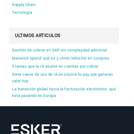
Supply Chain
Tecnología
ULTIMOS ARTICULOS
Gestión de cobros en SAP sin complejidad adicional
Maverick spend: qué es y cómo reducirlo en compras
5 tareas que la IA asume en cuentas por cobrar
Siete casos de uso de IA en source-to-pay que generan
valor hoy
La transición global hacia la facturación electrónica: qué
está pasando en Europa