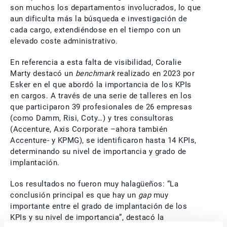
son muchos los departamentos involucrados, lo que
aun dificulta más la búsqueda e investigación de
cada cargo, extendiéndose en el tiempo con un
elevado coste administrativo.
En referencia a esta falta de visibilidad, Coralie
Marty destacó un
benchmark
realizado en 2023 por
Esker en el que abordó la importancia de los KPIs
en cargos. A través de una serie de talleres en los
que participaron 39 profesionales de 26 empresas
(como Damm, Risi, Coty…) y tres consultoras
(Accenture, Axis Corporate –ahora también
Accenture- y KPMG), se identificaron hasta 14 KPIs,
determinando su nivel de importancia y grado de
implantación.
Los resultados no fueron muy halagüeños: “La
conclusión principal es que hay un
gap
muy
importante entre el grado de implantación de los
KPIs y su nivel de importancia”, destacó la