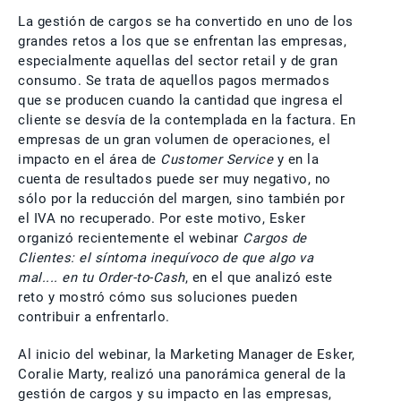
La gestión de cargos se ha convertido en uno de los
grandes retos a los que se enfrentan las empresas,
especialmente aquellas del sector retail y de gran
consumo. Se trata de aquellos pagos mermados
que se producen cuando la cantidad que ingresa el
cliente se desvía de la contemplada en la factura. En
empresas de un gran volumen de operaciones, el
impacto en el área de
Customer Service
y en la
cuenta de resultados puede ser muy negativo, no
sólo por la reducción del margen, sino también por
el IVA no recuperado. Por este motivo, Esker
organizó recientemente el webinar
Cargos de
Clientes: el síntoma inequívoco de que algo va
mal.... en tu Order-to-Cash
, en el que analizó este
reto y mostró cómo sus soluciones pueden
contribuir a enfrentarlo.
Al inicio del webinar, la Marketing Manager de Esker,
Coralie Marty, realizó una panorámica general de la
gestión de cargos y su impacto en las empresas,