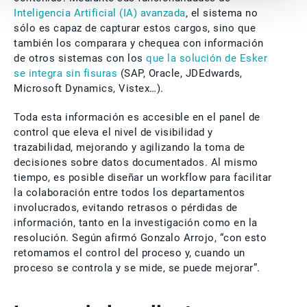
Inteligencia Artificial (IA) avanzada
, el sistema no
sólo es capaz de capturar estos cargos, sino que
también los comparara y chequea con información
de otros sistemas con los
que la solución de Esker
se integra sin fisuras
(SAP, Oracle, JDEdwards,
Microsoft Dynamics, Vistex…).
Toda esta información es accesible en el panel de
control que eleva el nivel de visibilidad y
trazabilidad, mejorando y agilizando la toma de
decisiones sobre datos documentados. Al mismo
tiempo, es posible diseñar un workflow para facilitar
la colaboración entre todos los departamentos
involucrados, evitando retrasos o pérdidas de
información, tanto en la investigación como en la
resolución. Según afirmó Gonzalo Arrojo, “con esto
retomamos el control del proceso y, cuando un
proceso se controla y se mide, se puede mejorar”.