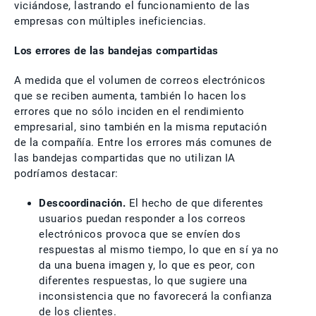
viciándose, lastrando el funcionamiento de las
empresas con múltiples ineficiencias.
Los errores de las bandejas compartidas
A medida que el volumen de correos electrónicos
que se reciben aumenta, también lo hacen los
errores que no sólo inciden en el rendimiento
empresarial, sino también en la misma reputación
de la compañía. Entre los errores más comunes de
las bandejas compartidas que no utilizan IA
podríamos destacar:
Descoordinación.
El hecho de que diferentes
usuarios puedan responder a los correos
electrónicos provoca que se envíen dos
respuestas al mismo tiempo, lo que en sí ya no
da una buena imagen y, lo que es peor, con
diferentes respuestas, lo que sugiere una
inconsistencia que no favorecerá la confianza
de los clientes.