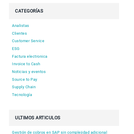
CATEGORÍAS
Analistas
Clientes
Customer Service
ESG
Factura electronica
Invoice to Cash
Noticias y eventos
Source to Pay
Supply Chain
Tecnología
ULTIMOS ARTICULOS
Gestión de cobros en SAP sin complejidad adicional