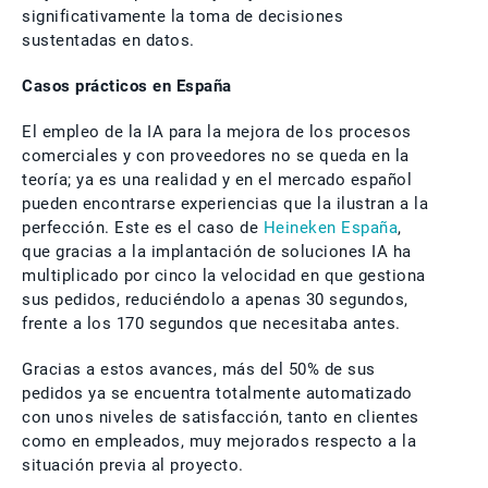
significativamente la toma de decisiones
sustentadas en datos.
Casos prácticos en España
El empleo de la IA para la mejora de los procesos
comerciales y con proveedores no se queda en la
teoría; ya es una realidad y en el mercado español
pueden encontrarse experiencias que la ilustran a la
perfección. Este es el caso de
Heineken España
,
que gracias a la implantación de soluciones IA ha
multiplicado por cinco la velocidad en que gestiona
sus pedidos, reduciéndolo a apenas 30 segundos,
frente a los 170 segundos que necesitaba antes.
Gracias a estos avances, más del 50% de sus
pedidos ya se encuentra totalmente automatizado
con unos niveles de satisfacción, tanto en clientes
como en empleados, muy mejorados respecto a la
situación previa al proyecto.