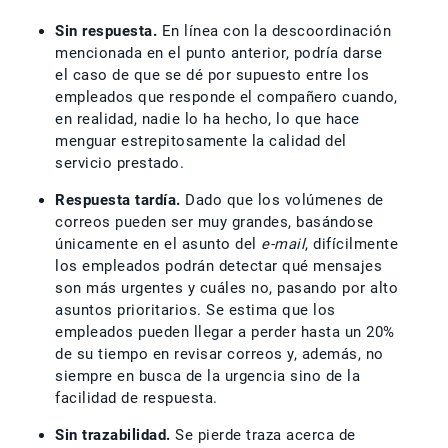
Sin respuesta.
En línea con la descoordinación
mencionada en el punto anterior, podría darse
el caso de que se dé por supuesto entre los
empleados que responde el compañero cuando,
en realidad, nadie lo ha hecho, lo que hace
menguar estrepitosamente la calidad del
servicio prestado.
Respuesta tardía.
Dado que los volúmenes de
correos pueden ser muy grandes, basándose
únicamente en el asunto del
e-mail
, difícilmente
los empleados podrán detectar qué mensajes
son más urgentes y cuáles no, pasando por alto
asuntos prioritarios. Se estima que los
empleados pueden llegar a perder hasta un 20%
de su tiempo en revisar correos y, además, no
siempre en busca de la urgencia sino de la
facilidad de respuesta.
Sin trazabilidad.
Se pierde traza acerca de