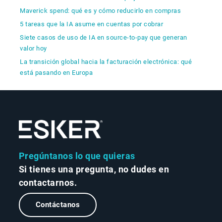
Maverick spend: qué es y cómo reducirlo en compras
5 tareas que la IA asume en cuentas por cobrar
Siete casos de uso de IA en source-to-pay que generan
valor hoy
La transición global hacia la facturación electrónica: qué
está pasando en Europa
Pregúntanos lo que quieras
Si tienes una pregunta, no dudes en
contactarnos.
Contáctanos