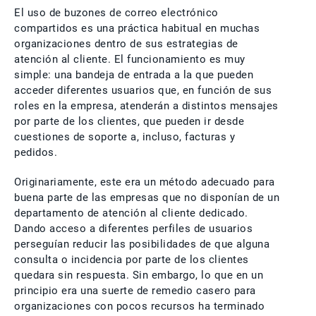
El uso de buzones de correo electrónico
compartidos es una práctica habitual en muchas
organizaciones dentro de sus estrategias de
atención al cliente. El funcionamiento es muy
simple: una bandeja de entrada a la que pueden
acceder diferentes usuarios que, en función de sus
roles en la empresa, atenderán a distintos mensajes
por parte de los clientes, que pueden ir desde
cuestiones de soporte a, incluso, facturas y
pedidos.
Originariamente, este era un método adecuado para
buena parte de las empresas que no disponían de un
departamento de atención al cliente dedicado.
Dando acceso a diferentes perfiles de usuarios
perseguían reducir las posibilidades de que alguna
consulta o incidencia por parte de los clientes
quedara sin respuesta. Sin embargo, lo que en un
principio era una suerte de remedio casero para
organizaciones con pocos recursos ha terminado