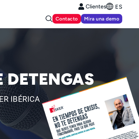
Clientes
ES
Contacto
Mira una demo
TE DETENGAS
ER IBÉRICA