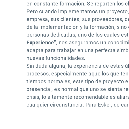
en constante formación. Se reparten los cl
Pero cuando implementamos un proyecto, e
empresa, sus clientes, sus proveedores, d
de la implementación y la formación, sino 
personas dedicadas, uno de los cuales est
Experience”
, nos aseguramos un conocimie
adapta para trabajar en una perfecta simb
nuevas funcionalidades.
Sin duda alguna, la experiencia de estas 
procesos, especialmente aquellos que tení
tiempos normales, este tipo de proyecto e
presencial, es normal que uno se sienta 
crisis, lo altamente recomendable es aliar
cualquier circunstancia. Para Esker, de car