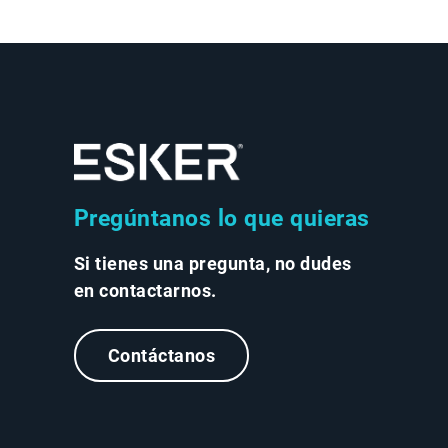
Pregúntanos lo que quieras
Si tienes una pregunta, no dudes
en contactarnos.
Contáctanos