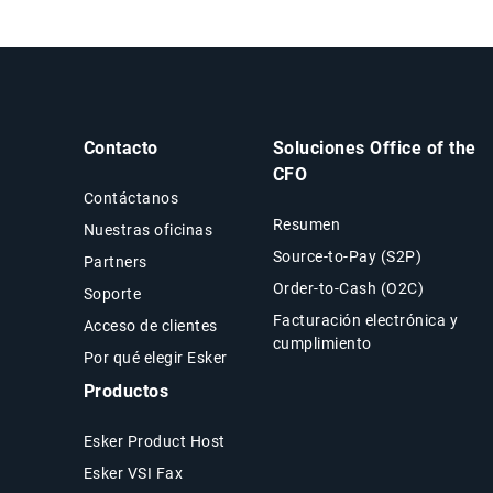
Contacto
Soluciones Office of the
CFO
Contáctanos
Resumen
Nuestras oficinas
Source-to-Pay (S2P)
Partners
Order-to-Cash (O2C)
Soporte
Facturación electrónica y
Acceso de clientes
cumplimiento
Por qué elegir Esker
Productos
Esker Product Host
Esker VSI Fax