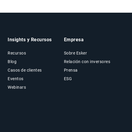
Insights y Recursos
Empresa
Recursos
Sobre Esker
Blog
Relación con inversores
Casos de clientes
Prensa
Eventos
ESG
Webinars