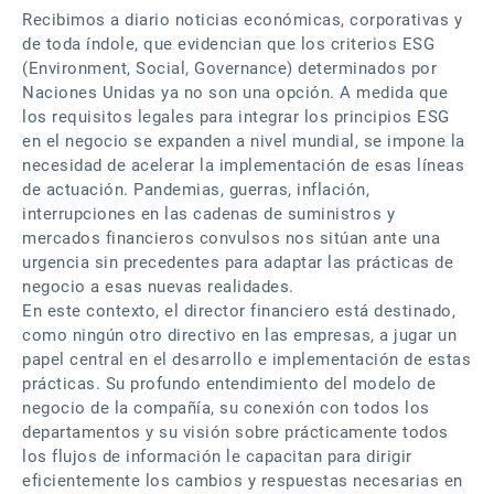
Recibimos a diario noticias económicas, corporativas y
de toda índole, que evidencian que los criterios ESG
(Environment, Social, Governance) determinados por
Naciones Unidas ya no son una opción. A medida que
los requisitos legales para integrar los principios ESG
en el negocio se expanden a nivel mundial, se impone la
necesidad de acelerar la implementación de esas líneas
de actuación. Pandemias, guerras, inflación,
interrupciones en las cadenas de suministros y
mercados financieros convulsos nos sitúan ante una
urgencia sin precedentes para adaptar las prácticas de
negocio a esas nuevas realidades.
En este contexto, el director financiero está destinado,
como ningún otro directivo en las empresas, a jugar un
papel central en el desarrollo e implementación de estas
prácticas. Su profundo entendimiento del modelo de
negocio de la compañía, su conexión con todos los
departamentos y su visión sobre prácticamente todos
los flujos de información le capacitan para dirigir
eficientemente los cambios y respuestas necesarias en