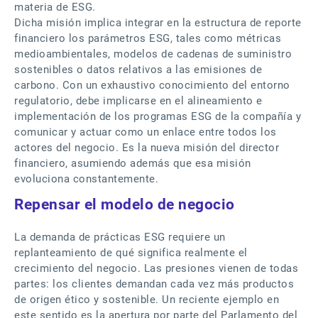
materia de ESG.
Dicha misión implica integrar en la estructura de reporte
financiero los parámetros ESG, tales como métricas
medioambientales, modelos de cadenas de suministro
sostenibles o datos relativos a las emisiones de
carbono. Con un exhaustivo conocimiento del entorno
regulatorio, debe implicarse en el alineamiento e
implementación de los programas ESG de la compañía y
comunicar y actuar como un enlace entre todos los
actores del negocio. Es la nueva misión del director
financiero, asumiendo además que esa misión
evoluciona constantemente.
Repensar el modelo de negocio
La demanda de prácticas ESG requiere un
replanteamiento de qué significa realmente el
crecimiento del negocio. Las presiones vienen de todas
partes: los clientes demandan cada vez más productos
de origen ético y sostenible. Un reciente ejemplo en
este sentido es la apertura por parte del Parlamento del