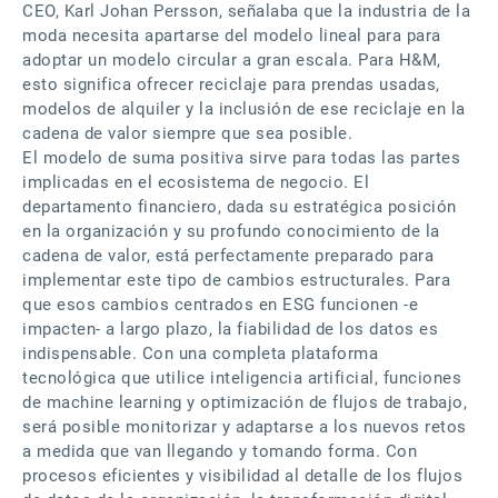
CEO, Karl Johan Persson, señalaba que la industria de la
moda necesita apartarse del modelo lineal para para
adoptar un modelo circular a gran escala. Para H&M,
esto significa ofrecer reciclaje para prendas usadas,
modelos de alquiler y la inclusión de ese reciclaje en la
cadena de valor siempre que sea posible.
El modelo de suma positiva sirve para todas las partes
implicadas en el ecosistema de negocio. El
departamento financiero, dada su estratégica posición
en la organización y su profundo conocimiento de la
cadena de valor, está perfectamente preparado para
implementar este tipo de cambios estructurales. Para
que esos cambios centrados en ESG funcionen -e
impacten- a largo plazo, la fiabilidad de los datos es
indispensable. Con una completa plataforma
tecnológica que utilice inteligencia artificial, funciones
de machine learning y optimización de flujos de trabajo,
será posible monitorizar y adaptarse a los nuevos retos
a medida que van llegando y tomando forma. Con
procesos eficientes y visibilidad al detalle de los flujos