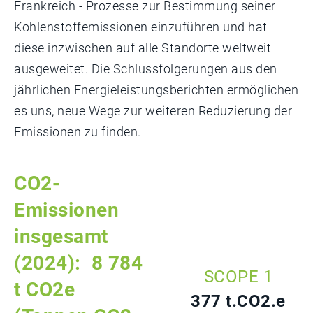
Frankreich - Prozesse zur Bestimmung seiner
Kohlenstoffemissionen einzuführen und hat
diese inzwischen auf alle Standorte weltweit
ausgeweitet. Die Schlussfolgerungen aus den
jährlichen Energieleistungsberichten ermöglichen
es uns, neue Wege zur weiteren Reduzierung der
Emissionen zu finden.
CO2-
Emissionen
insgesamt
(2024):
8 784
SCOPE 1
t CO2e
377 t.CO2.e