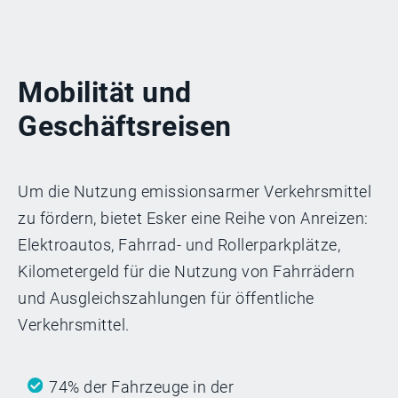
Mobilität und
Geschäftsreisen
Um die Nutzung emissionsarmer Verkehrsmittel
zu fördern, bietet Esker eine Reihe von Anreizen:
Elektroautos, Fahrrad- und Rollerparkplätze,
Kilometergeld für die Nutzung von Fahrrädern
und Ausgleichszahlungen für öffentliche
Verkehrsmittel.
74% der Fahrzeuge in der