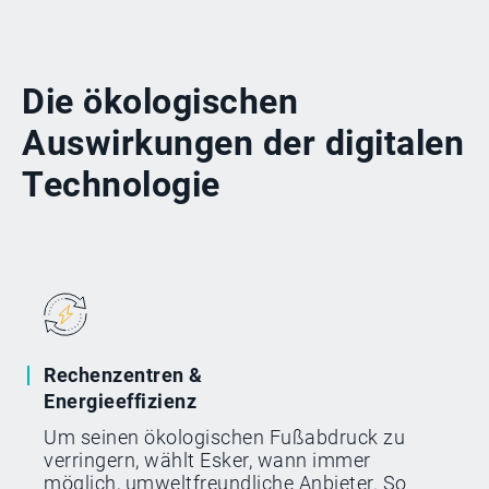
Die ökologischen
Auswirkungen der digitalen
Technologie
Rechenzentren &
Energieeffizienz
Um seinen ökologischen Fußabdruck zu
verringern, wählt Esker, wann immer
möglich, umweltfreundliche Anbieter. So