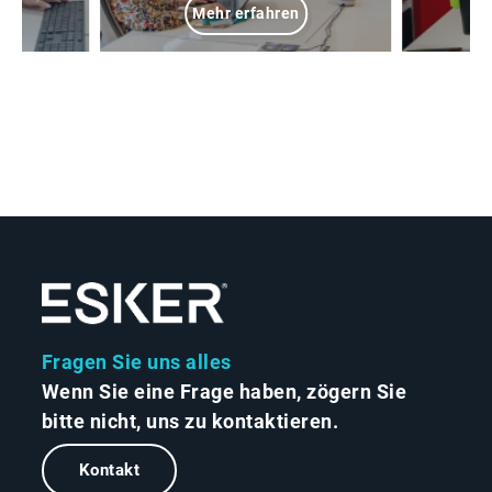
Mehr erfahren
Fragen Sie uns alles
Wenn Sie eine Frage haben, zögern Sie
bitte nicht, uns zu kontaktieren.
Kontakt