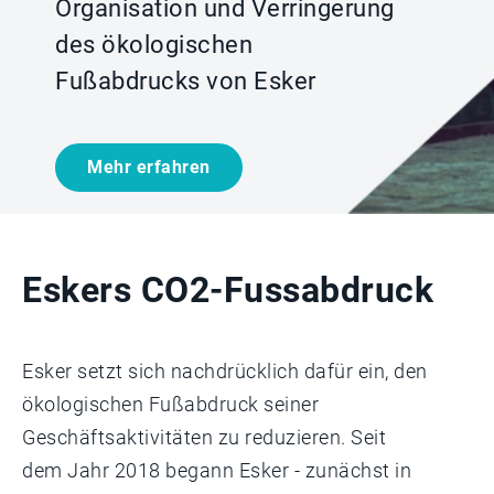
Organisation und Verringerung
des ökologischen
Fußabdrucks von Esker
Mehr erfahren
Eskers CO2-Fussabdruck
Esker setzt sich nachdrücklich dafür ein, den
ökologischen Fußabdruck seiner
Geschäftsaktivitäten zu reduzieren. Seit
dem Jahr 2018 begann Esker - zunächst in