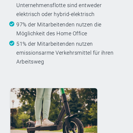
Unternehmensflotte sind entweder
elektrisch oder hybrid-elektrisch
97% der Mitarbeitenden nutzen die
Möglichkeit des Home Office
51% der Mitarbeitenden nutzen
emissionsarme Verkehrsmittel für ihren
Arbeitsweg