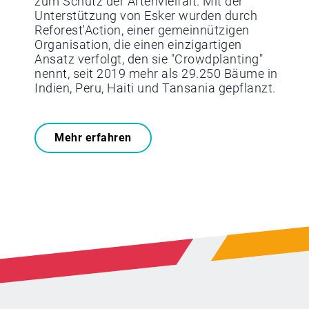
zum Schutz der Artenvielfalt. Mit der
Unterstützung von Esker wurden durch
Reforest'Action, einer gemeinnützigen
Organisation, die einen einzigartigen
Ansatz verfolgt, den sie "Crowdplanting"
nennt, seit 2019 mehr als 29.250 Bäume in
Indien, Peru, Haiti und Tansania gepflanzt.
Mehr erfahren