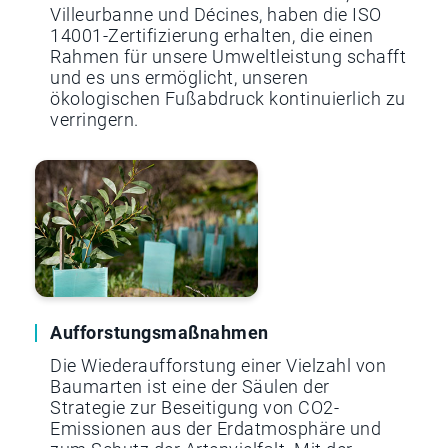
Villeurbanne und Décines, haben die ISO
14001-Zertifizierung erhalten, die einen
Rahmen für unsere Umweltleistung schafft
und es uns ermöglicht, unseren
ökologischen Fußabdruck kontinuierlich zu
verringern.
Aufforstungsmaßnahmen
Die Wiederaufforstung einer Vielzahl von
Baumarten ist eine der Säulen der
Strategie zur Beseitigung von CO2-
Emissionen aus der Erdatmosphäre und