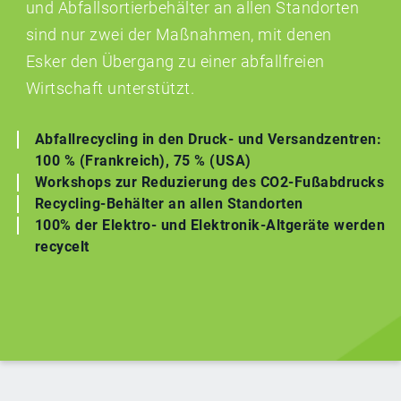
und Abfallsortierbehälter an allen Standorten
sind nur zwei der Maßnahmen, mit denen
Esker den Übergang zu einer abfallfreien
Wirtschaft unterstützt.
Abfallrecycling in den Druck- und Versandzentren:
100 % (Frankreich), 75 % (USA)
Workshops zur Reduzierung des CO2-Fußabdrucks
Recycling-Behälter an allen Standorten
100% der Elektro- und Elektronik-Altgeräte werden
recycelt