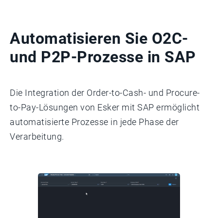
Automatisieren Sie O2C-
und P2P-Prozesse in SAP
Die Integration der Order-to-Cash- und Procure-
to-Pay-Lösungen von Esker mit SAP ermöglicht
automatisierte Prozesse in jede Phase der
Verarbeitung.