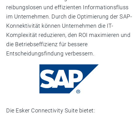
reibungslosen und effizienten Informationsfluss
im Unternehmen. Durch die Optimierung der SAP-
Konnektivität können Unternehmen die IT-
Komplexität reduzieren, den ROI maximieren und
die Betriebseffizienz für bessere
Entscheidungsfindung verbessern.
Die Esker Connectivity Suite bietet: