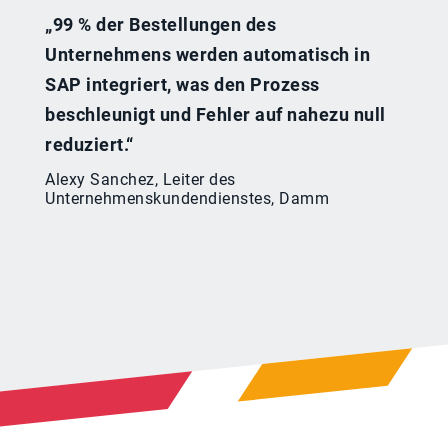
„99 % der Bestellungen des
Unternehmens werden automatisch in
SAP integriert, was den Prozess
beschleunigt und Fehler auf nahezu null
reduziert.“
Alexy Sanchez, Leiter des
Unternehmenskundendienstes, Damm