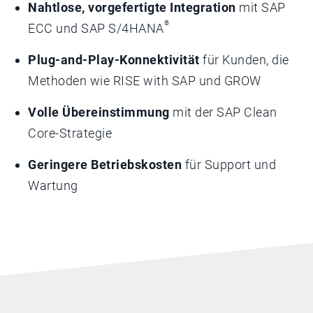
Nahtlose, vorgefertigte Integration
mit SAP
®
ECC und SAP S/4HANA
Plug-and-Play-Konnektivität
für Kunden, die
Methoden wie RISE with SAP und GROW
Volle Übereinstimmung
mit der SAP Clean
Core-Strategie
Geringere Betriebskosten
für Support und
Wartung