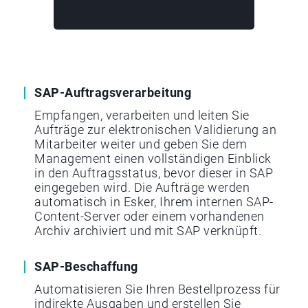
SAP-Auftragsverarbeitung
Empfangen, verarbeiten und leiten Sie
Aufträge zur elektronischen Validierung an
Mitarbeiter weiter und geben Sie dem
Management einen vollständigen Einblick
in den Auftragsstatus, bevor dieser in SAP
eingegeben wird. Die Aufträge werden
automatisch in Esker, Ihrem internen SAP-
Content-Server oder einem vorhandenen
Archiv archiviert und mit SAP verknüpft.
SAP-Beschaffung
Automatisieren Sie Ihren Bestellprozess für
indirekte Ausgaben und erstellen Sie