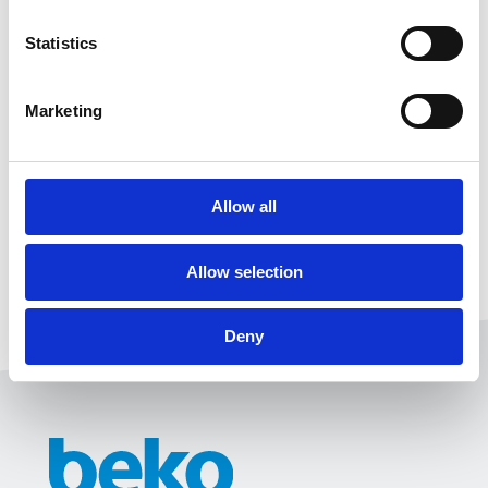
Statistics
Marketing
Allow all
Allow selection
Deny