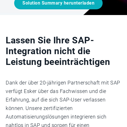
Solution Summary herunterladen
Lassen Sie Ihre SAP-
Integration nicht die
Leistung beeinträchtigen
Dank der über 20-jährigen Partnerschaft mit SAP
verfügt Esker über das Fachwissen und die
Erfahrung, auf die sich SAP-User verlassen
können. Unsere zertifizierten
Automatisierungslösungen integrieren sich
nahtlos in SAP und sorgen für einen