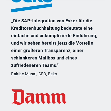
„Die SAP-Integration von Esker für die
Kreditorenbuchhaltung bedeutete eine
einfache und unkomplizierte Einführung,
und wir sehen bereits jetzt die Vorteile
einer größeren Transparenz, einer
schlankeren Mailbox und eines
zufriedeneren Teams.“
Rakibe Musal, CFO, Beko