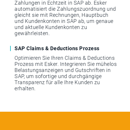
Zahlungen in Echtzeit in SAP ab. Esker
automatisiert die Zahlungszuordnung und
gleicht sie mit Rechnungen, Hauptbuch
und Kundenkonten in SAP ab, um genaue
und aktuelle Kundenkonten zu
gewährleisten.
SAP Claims & Deductions Prozess
Optimieren Sie Ihren Claims & Deductions
Prozess mit Esker. Integrieren Sie mühelos
Belastungsanzeigen und Gutschriften in
SAP, um sofortige und durchgängige
Transparenz für alle Ihre Kunden zu
erhalten.