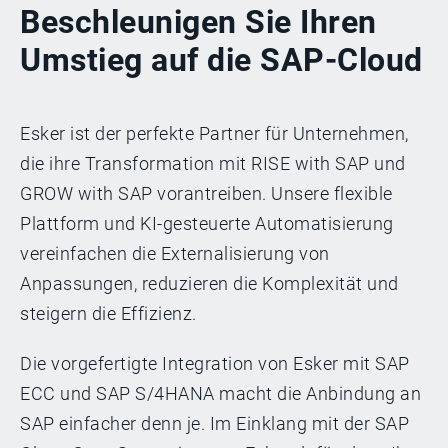
Beschleunigen Sie Ihren
Umstieg auf die SAP-Cloud
Esker ist der perfekte Partner für Unternehmen,
die ihre Transformation mit RISE with SAP und
GROW with SAP vorantreiben. Unsere flexible
Plattform und KI-gesteuerte Automatisierung
vereinfachen die Externalisierung von
Anpassungen, reduzieren die Komplexität und
steigern die Effizienz.
Die vorgefertigte Integration von Esker mit SAP
ECC und SAP S/4HANA macht die Anbindung an
SAP einfacher denn je. Im Einklang mit der SAP