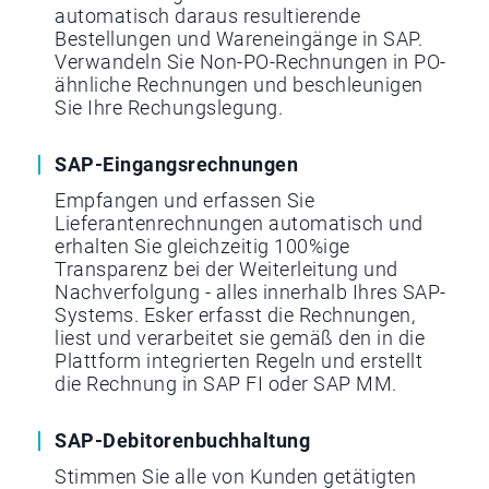
automatisch daraus resultierende
Bestellungen und Wareneingänge in SAP.
Verwandeln Sie Non-PO-Rechnungen in PO-
ähnliche Rechnungen und beschleunigen
Sie Ihre Rechungslegung.
SAP-Eingangsrechnungen
Empfangen und erfassen Sie
Lieferantenrechnungen automatisch und
erhalten Sie gleichzeitig 100%ige
Transparenz bei der Weiterleitung und
Nachverfolgung - alles innerhalb Ihres SAP-
Systems. Esker erfasst die Rechnungen,
liest und verarbeitet sie gemäß den in die
Plattform integrierten Regeln und erstellt
die Rechnung in SAP FI oder SAP MM.
SAP-Debitorenbuchhaltung
Stimmen Sie alle von Kunden getätigten