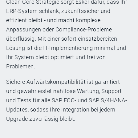
Clean Core-Strategie sorgt Esker dafür, dass Ihr
ERP-System schlank, zukunftssicher und
effizient bleibt - und macht komplexe
Anpassungen oder Compliance-Probleme
überflüssig. Mit einer sofort einsatzbereiten
Lösung ist die IT-Implementierung minimal und
Ihr System bleibt optimiert und frei von
Problemen.
Sichere Aufwärtskompatibilität ist garantiert
und gewährleistet nahtlose Wartung, Support
und Tests für alle SAP ECC- und SAP S/4HANA-
Updates, sodass Ihre Integration bei jedem
Upgrade zuverlässig bleibt.