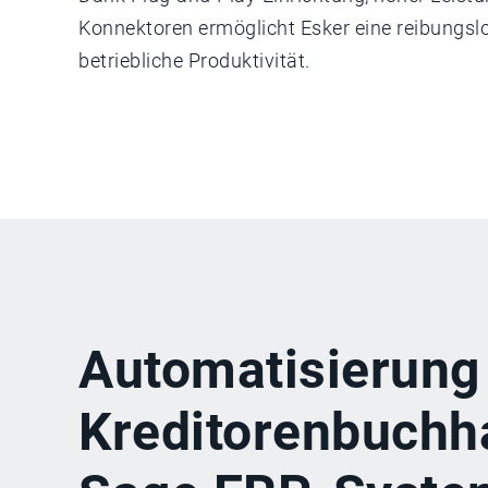
Konnektoren ermöglicht Esker eine reibungsl
betriebliche Produktivität.
Automatisierung
Kreditorenbuchha