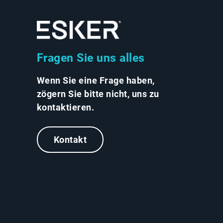
Fragen Sie uns alles
Wenn Sie eine Frage haben,
zögern Sie bitte nicht, uns zu
kontaktieren.
Kontakt