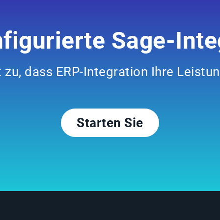
figurierte Sage-Inte
 zu, dass ERP-Integration Ihre Leistu
Starten Sie