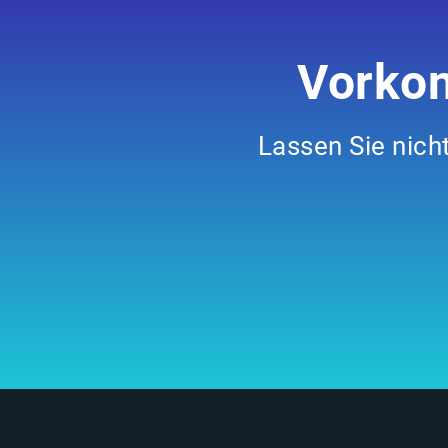
Vorkon
Lassen Sie nicht