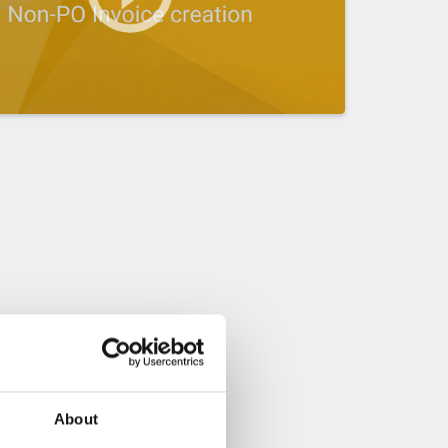
About