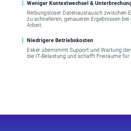
Weniger Kontextwechsel & Unterbrechun
Reibungsloser Datenaustausch zwischen E
zu schnelleren, genaueren Ergebnissen bei
Arbeit.
Niedrigere Betriebskosten
Esker übernimmt Support und Wartung der I
die IT-Belastung und schafft Freiräume für