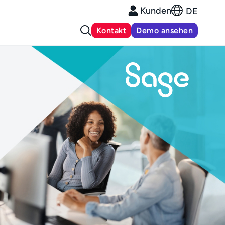
Kunden
DE
Kontakt
Demo ansehen