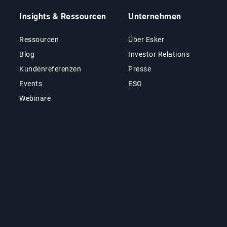
Insights & Ressourcen
Unternehmen
Ressourcen
Über Esker
Blog
Investor Relations
Kundenreferenzen
Presse
Events
ESG
Webinare