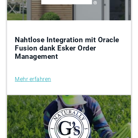
Nahtlose Integration mit Oracle
Fusion dank Esker Order
Management
Mehr erfahren