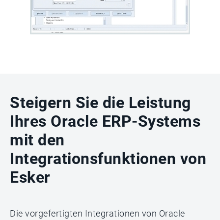
Steigern Sie die Leistung
Ihres Oracle ERP-Systems
mit den
Integrationsfunktionen von
Esker
Die vorgefertigten Integrationen von Oracle