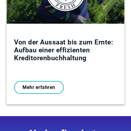
Von der Aussaat bis zum Ernte:
Aufbau einer effizienten
Kreditorenbuchhaltung
Mehr erfahren