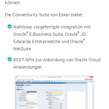
können.
Die Connectivity Suite von Esker bietet:
Nahtlose, vorgefertigte Integration mit
®
®
Oracle
E-Business Suite, Oracle
JD
®
Edwards EnterpriseOne und Oracle
NetSuite
REST-APIs zur Anbindung von Oracle Cloud-
Anwendungen