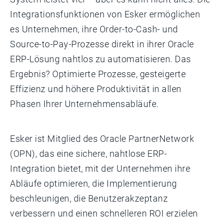
Integrationsfunktionen von Esker ermöglichen
es Unternehmen, ihre Order-to-Cash- und
Source-to-Pay-Prozesse direkt in ihrer Oracle
ERP-Lösung nahtlos zu automatisieren. Das
Ergebnis? Optimierte Prozesse, gesteigerte
Effizienz und höhere Produktivität in allen
Phasen Ihrer Unternehmensabläufe.
Esker ist Mitglied des Oracle PartnerNetwork
(OPN), das eine sichere, nahtlose ERP-
Integration bietet, mit der Unternehmen ihre
Abläufe optimieren, die Implementierung
beschleunigen, die Benutzerakzeptanz
verbessern und einen schnelleren ROI erzielen