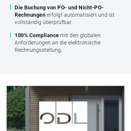
Die Buchung von PO- und Nicht-PO-
Rechnungen
erfolgt automatisiert und ist
vollständig überprüfbar.
100% Compliance
mit den globalen
Anforderungen an die elektronische
Rechnungsstellung.