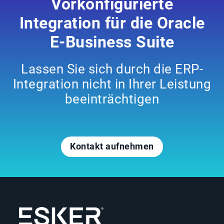
Vorkonfigurierte
Integration für die Oracle
E-Business Suite
Lassen Sie sich durch die ERP-
Integration nicht in Ihrer Leistung
beeinträchtigen
Kontakt aufnehmen