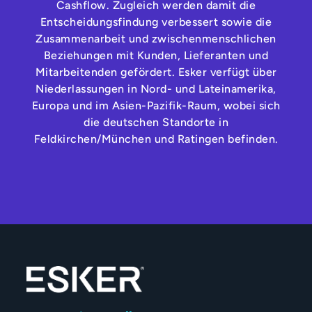
Cashflow. Zugleich werden damit die
Entscheidungsfindung verbessert sowie die
Zusammenarbeit und zwischenmenschlichen
Beziehungen mit Kunden, Lieferanten und
Mitarbeitenden gefördert. Esker verfügt über
Niederlassungen in Nord- und Lateinamerika,
Europa und im Asien-Pazifik-Raum, wobei sich
die deutschen Standorte in
Feldkirchen/München und Ratingen befinden.