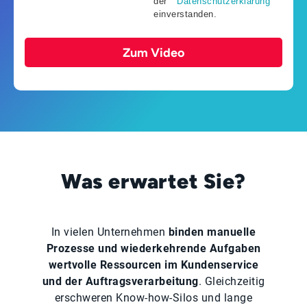
der
Datenschutzerklärung
einverstanden.
Zum Video
Was erwartet Sie?
In vielen Unternehmen
binden manuelle
Prozesse und wiederkehrende Aufgaben
wertvolle Ressourcen im Kundenservice
und der Auftragsverarbeitung
. Gleichzeitig
erschweren Know-how-Silos und lange