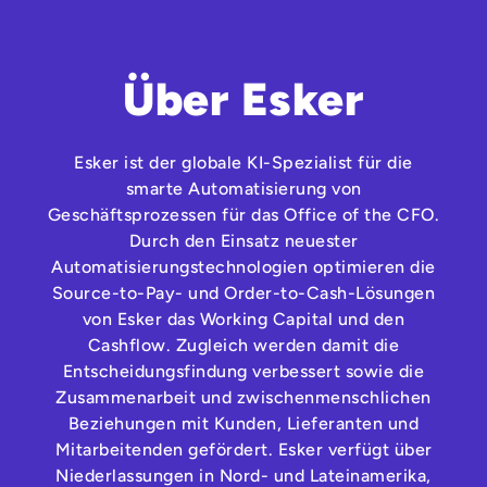
Über Esker
Esker ist der globale KI-Spezialist für die
smarte Automatisierung von
Geschäftsprozessen für das Office of the CFO.
Durch den Einsatz neuester
Automatisierungstechnologien optimieren die
Source-to-Pay- und Order-to-Cash-Lösungen
von Esker das Working Capital und den
Cashflow. Zugleich werden damit die
Entscheidungsfindung verbessert sowie die
Zusammenarbeit und zwischenmenschlichen
Beziehungen mit Kunden, Lieferanten und
Mitarbeitenden gefördert. Esker verfügt über
Niederlassungen in Nord- und Lateinamerika,