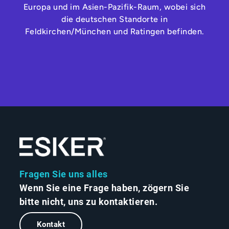
Europa und im Asien-Pazifik-Raum, wobei sich
die deutschen Standorte in
Feldkirchen/München und Ratingen befinden.
Fragen Sie uns alles
Wenn Sie eine Frage haben, zögern Sie
bitte nicht, uns zu kontaktieren.
Kontakt