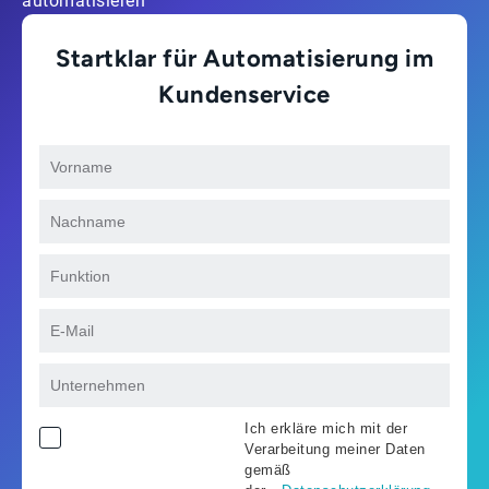
automatisieren
Startklar für Automatisierung im
Kundenservice
Ich erkläre mich mit der
Verarbeitung meiner Daten
gemäß