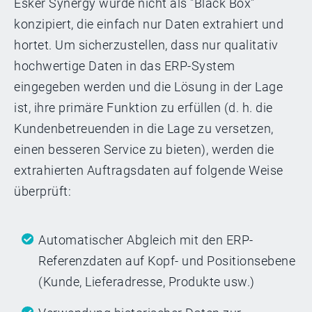
Esker Synergy wurde nicht als "Black Box"
konzipiert, die einfach nur Daten extrahiert und
hortet. Um sicherzustellen, dass nur qualitativ
hochwertige Daten in das ERP-System
eingegeben werden und die Lösung in der Lage
ist, ihre primäre Funktion zu erfüllen (d. h. die
Kundenbetreuenden in die Lage zu versetzen,
einen besseren Service zu bieten), werden die
extrahierten Auftragsdaten auf folgende Weise
überprüft:
Automatischer Abgleich mit den ERP-
Referenzdaten auf Kopf- und Positionsebene
(Kunde, Lieferadresse, Produkte usw.)