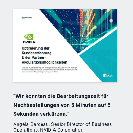
"Wir konnten die Bearbeitungszeit für
Nachbestellungen von 5 Minuten auf 5
Sekunden verkürzen.”
Angela Garceau, Senior Director of Business
Operations, NVIDIA Corporation