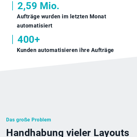
2,59 Mio.
Aufträge wurden im letzten Monat
automatisiert
400+
Kunden automatisieren ihre Aufträge
Das große Problem
Handhabung vieler Layouts