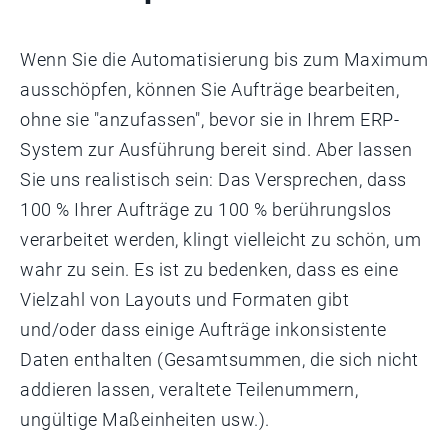
Wenn Sie die Automatisierung bis zum Maximum
ausschöpfen, können Sie Aufträge bearbeiten,
ohne sie "anzufassen", bevor sie in Ihrem ERP-
System zur Ausführung bereit sind. Aber lassen
Sie uns realistisch sein: Das Versprechen, dass
100 % Ihrer Aufträge zu 100 % berührungslos
verarbeitet werden, klingt vielleicht zu schön, um
wahr zu sein. Es ist zu bedenken, dass es eine
Vielzahl von Layouts und Formaten gibt
und/oder dass einige Aufträge inkonsistente
Daten enthalten (Gesamtsummen, die sich nicht
addieren lassen, veraltete Teilenummern,
ungültige Maßeinheiten usw.).