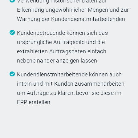
Verwendung historischer Daten zur
Erkennung ungewöhnlicher Mengen und zur
Warnung der Kundendienstmitarbeitenden
Kundenbetreuende können sich das
ursprüngliche Auftragsbild und die
extrahierten Auftragsdaten einfach
nebeneinander anzeigen lassen
Kundendienstmitarbeitende können auch
intern und mit Kunden zusammenarbeiten,
um Aufträge zu klären, bevor sie diese im
ERP erstellen