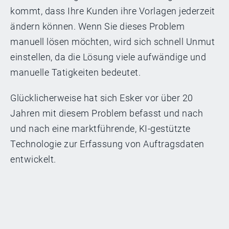
kommt, dass Ihre Kunden ihre Vorlagen jederzeit
ändern können. Wenn Sie dieses Problem
manuell lösen möchten, wird sich schnell Unmut
einstellen, da die Lösung viele aufwändige und
manuelle Tatigkeiten bedeutet.
Glücklicherweise hat sich Esker vor über 20
Jahren mit diesem Problem befasst und nach
und nach eine marktführende, KI-gestützte
Technologie zur Erfassung von Auftragsdaten
entwickelt.