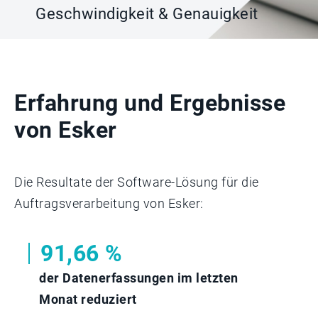
Geschwindigkeit & Genauigkeit
Erfahrung und Ergebnisse
von Esker
Die Resultate der Software-Lösung für die
Auftragsverarbeitung von Esker:
91,66 %
der Datenerfassungen im letzten
Monat reduziert