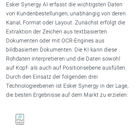
Esker Synergy AI erfasst die wichtigsten Daten
von Kundenbestellungen, unabhängig von deren
Kanal, Format oder Layout. Zunächst erfolgt die
Extraktion der Zeichen aus textbasierten
Dokumenten oder mit OCR-Engines aus
bildbasierten Dokumenten. Die KI kann diese
Rohdaten interpretieren und die Daten sowohl
auf Kopf- als auch auf Positionsebene ausfüllen.
Durch den Einsatz der folgenden drei
Technologieebenen ist Esker Synergy in der Lage,
die besten Ergebnisse auf dem Markt zu erzielen: