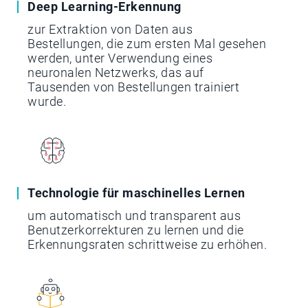
Deep Learning-Erkennung
zur Extraktion von Daten aus
Bestellungen, die zum ersten Mal gesehen
werden, unter Verwendung eines
neuronalen Netzwerks, das auf
Tausenden von Bestellungen trainiert
wurde.
Technologie für maschinelles Lernen
um automatisch und transparent aus
Benutzerkorrekturen zu lernen und die
Erkennungsraten schrittweise zu erhöhen.