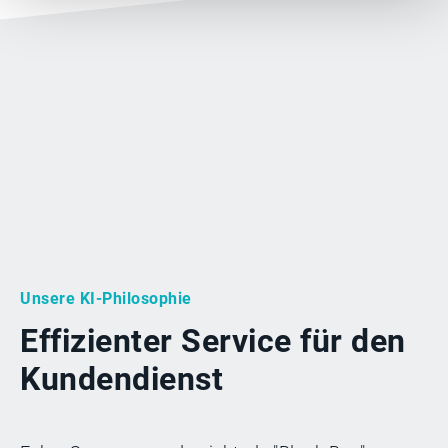
Unsere KI-Philosophie
Effizienter Service für den
Kundendienst