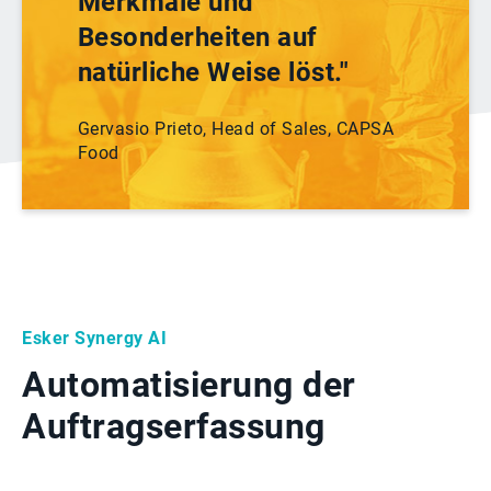
Merkmale und
Besonderheiten auf
natürliche Weise löst."
Gervasio Prieto, Head of Sales, CAPSA
Food
Esker Synergy AI
Automatisierung der
Auftragserfassung