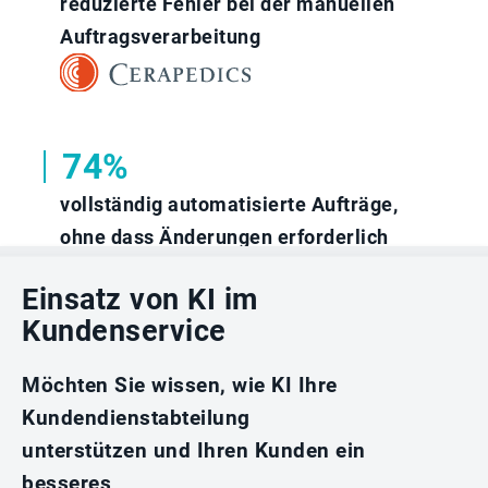
reduzierte Fehler bei der manuellen
Auftragsverarbeitung
74%
vollständig automatisierte Aufträge,
ohne dass Änderungen erforderlich
sind
Einsatz von KI im
Kundenservice
Möchten Sie wissen, wie KI Ihre
Kundendienstabteilung
unterstützen und Ihren Kunden ein
besseres