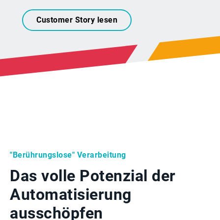
Customer Story lesen
"Berührungslose" Verarbeitung
Das volle Potenzial der
Automatisierung
ausschöpfen