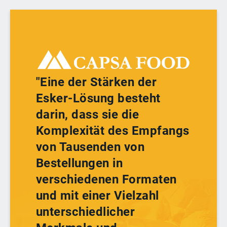
"Eine der Stärken der
Esker-Lösung besteht
darin, dass sie die
Komplexität des Empfangs
von Tausenden von
Bestellungen in
verschiedenen Formaten
und mit einer Vielzahl
unterschiedlicher