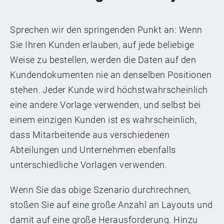
Sprechen wir den springenden Punkt an: Wenn
Sie Ihren Kunden erlauben, auf jede beliebige
Weise zu bestellen, werden die Daten auf den
Kundendokumenten nie an denselben Positionen
stehen. Jeder Kunde wird höchstwahrscheinlich
eine andere Vorlage verwenden, und selbst bei
einem einzigen Kunden ist es wahrscheinlich,
dass Mitarbeitende aus verschiedenen
Abteilungen und Unternehmen ebenfalls
unterschiedliche Vorlagen verwenden.
Wenn Sie das obige Szenario durchrechnen,
stoßen Sie auf eine große Anzahl an Layouts und
damit auf eine große Herausforderung. Hinzu