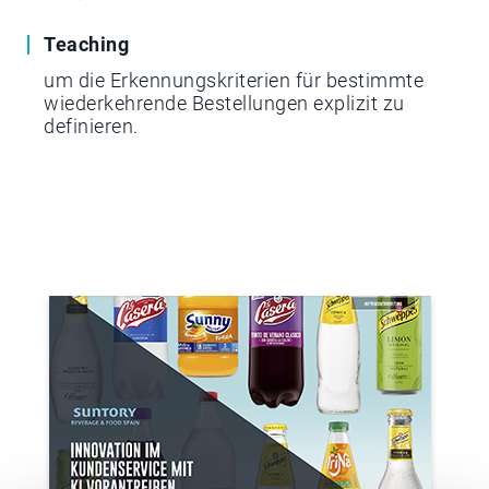
Teaching
um die Erkennungskriterien für bestimmte
wiederkehrende Bestellungen explizit zu
definieren.