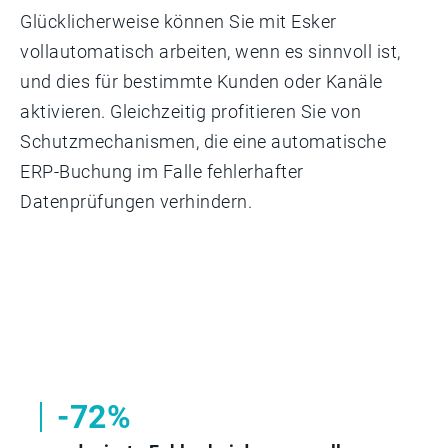
Glücklicherweise können Sie mit Esker
vollautomatisch arbeiten, wenn es sinnvoll ist,
und dies für bestimmte Kunden oder Kanäle
aktivieren. Gleichzeitig profitieren Sie von
Schutzmechanismen, die eine automatische
ERP-Buchung im Falle fehlerhafter
Datenprüfungen verhindern.
-72%