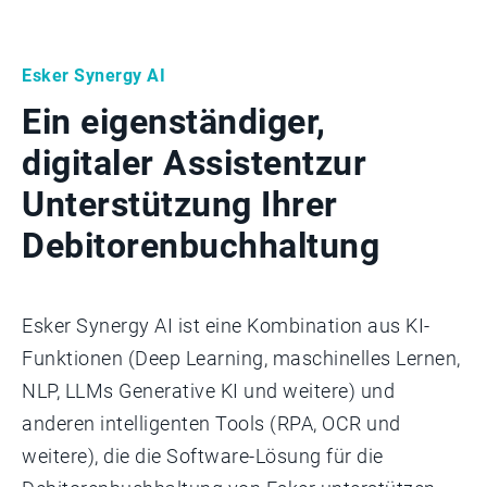
Esker Synergy AI
Ein eigenständiger,
digitaler Assistent
zur
Unterstützung Ihrer
Debitorenbuchhaltung
Esker Synergy AI ist eine Kombination aus KI-
Funktionen (Deep Learning, maschinelles Lernen,
NLP, LLMs Generative KI und weitere) und
anderen intelligenten Tools (RPA, OCR und
weitere), die die Software-Lösung für die