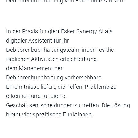
Debitorenbuchhaltung von Esker unterstützen.
In der Praxis fungiert Esker Synergy AI als
digitaler Assistent für Ihr
Debitorenbuchhaltungsteam, indem es die
täglichen Aktivitäten erleichtert und
dem Management der
Debitorenbuchhaltung vorhersehbare
Erkenntnisse liefert, die helfen, Probleme zu
erkennen und fundierte
Geschäftsentscheidungen zu treffen. Die Lösung
bietet vier spezifische Funktionen: