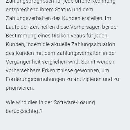
Zahlungsprognosen für jede offene Rechnung
entsprechend ihrem Status und dem
Zahlungsverhalten des Kunden erstellen. Im
Laufe der Zeit helfen diese Vorhersagen bei der
Bestimmung eines Risikoniveaus für jeden
Kunden, indem die aktuelle Zahlungssituation
des Kunden mit dem Zahlungsverhalten in der
Vergangenheit verglichen wird. Somit werden
vorhersehbare Erkenntnisse gewonnen, um
Forderungsbemühungen zu antizipieren und zu
priorisieren.
Wie wird dies in der Software-Lösung
berücksichtigt?