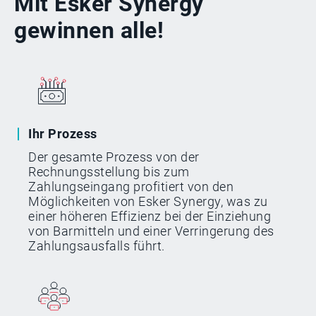
Mit Esker Synergy
gewinnen alle!
Ihr Prozess
Der gesamte Prozess von der
Rechnungsstellung bis zum
Zahlungseingang profitiert von den
Möglichkeiten von Esker Synergy, was zu
einer höheren Effizienz bei der Einziehung
von Barmitteln und einer Verringerung des
Zahlungsausfalls führt.