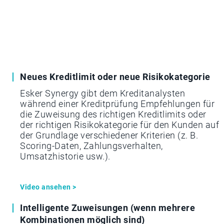
Neues Kreditlimit oder neue Risikokategorie
Esker Synergy gibt dem Kreditanalysten
während einer Kreditprüfung Empfehlungen für
die Zuweisung des richtigen Kreditlimits oder
der richtigen Risikokategorie für den Kunden auf
der Grundlage verschiedener Kriterien (z. B.
Scoring-Daten, Zahlungsverhalten,
Umsatzhistorie usw.).
Video ansehen >
Intelligente Zuweisungen (wenn mehrere
Kombinationen möglich sind)