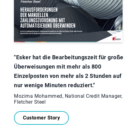
"Esker hat die Bearbeitungszeit für große
Überweisungen mit mehr als 800
Einzelposten von mehr als 2 Stunden auf
nur wenige Minuten reduziert."
Mozima Mohammed, National Credit Manager,
Fletcher Steel
Customer Story