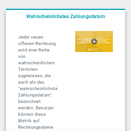
Wahrscheinlichstes Zahlungsdatum
Jeder neuen
offenen Rechnung
wird eine Reihe
von
wahrscheinlichen
Terminen
zugewiesen, die
auch als das
"wahrscheinlichste
Zahlungsdatum"
bezeichnet
werden. Benutzer
können diese
Metrik auf
Rechnungsebene