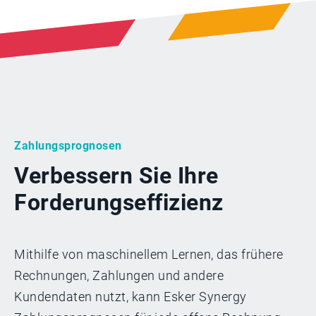
Zahlungsprognosen
Verbessern Sie Ihre
Forderungseffizienz
Mithilfe von maschinellem Lernen, das frühere
Rechnungen, Zahlungen und andere
Kundendaten nutzt, kann Esker Synergy