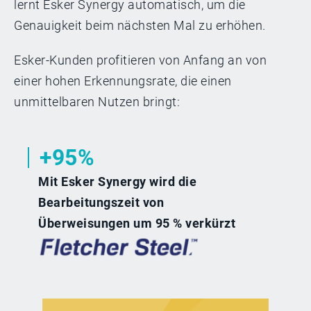
lernt Esker Synergy automatisch, um die
Genauigkeit beim nächsten Mal zu erhöhen.
Esker-Kunden profitieren von Anfang an von
einer hohen Erkennungsrate, die einen
unmittelbaren Nutzen bringt:
+95%
Mit Esker Synergy wird die
Bearbeitungszeit von
Überweisungen um 95 % verkürzt