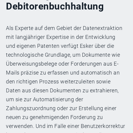
Debitorenbuchhaltung
Als Experte auf dem Gebiet der Datenextraktion
mit langjähriger Expertise in der Entwicklung
und eigenen Patenten verfügt Esker über die
technologische Grundlage, um Dokumente wie
Überweisungsbelege oder Forderungen aus E-
Mails präzise zu erfassen und automatisch an
den richtigen Prozess weiterzuleiten sowie
Daten aus diesen Dokumenten zu extrahieren,
um sie zur Automatisierung der
Zahlungszuordnung oder zur Erstellung einer
neuen zu genehmigenden Forderung zu
verwenden. Und im Falle einer Benutzerkorrektur