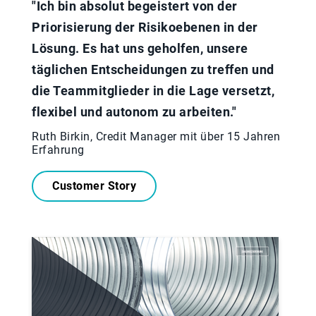
"Ich bin absolut begeistert von der
Priorisierung der Risikoebenen in der
Lösung. Es hat uns geholfen, unsere
täglichen Entscheidungen zu treffen und
die Teammitglieder in die Lage versetzt,
flexibel und autonom zu arbeiten."
Ruth Birkin, Credit Manager mit über 15 Jahren
Erfahrung
Customer Story