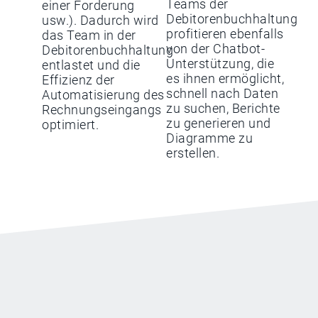
Teams der
einer Forderung
Debitorenbuchhaltung
usw.). Dadurch wird
profitieren ebenfalls
das Team in der
von der Chatbot-
Debitorenbuchhaltung
Unterstützung, die
entlastet und die
es ihnen ermöglicht,
Effizienz der
schnell nach Daten
Automatisierung des
zu suchen, Berichte
Rechnungseingangs
zu generieren und
optimiert.
Diagramme zu
erstellen.