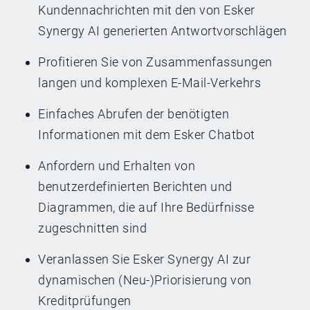
Kundennachrichten mit den von Esker
Synergy AI generierten Antwortvorschlägen
Profitieren Sie von Zusammenfassungen
langen und komplexen E-Mail-Verkehrs
Einfaches Abrufen der benötigten
Informationen mit dem Esker Chatbot
Anfordern und Erhalten von
benutzerdefinierten Berichten und
Diagrammen, die auf Ihre Bedürfnisse
zugeschnitten sind
Veranlassen Sie Esker Synergy AI zur
dynamischen (Neu-)Priorisierung von
Kreditprüfungen