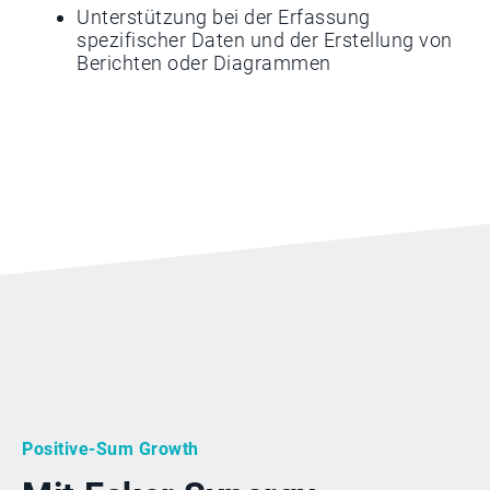
Unterstützung bei der Erfassung
spezifischer Daten und der Erstellung von
Berichten oder Diagrammen
Positive-Sum Growth