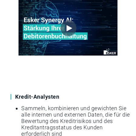
Kredit-Analysten
Sammeln, kombinieren und gewichten Sie
alle internen und externen Daten, die für die
Bewertung des Kreditrisikos und des
Kreditantragsstatus des Kunden
erforderlich sind