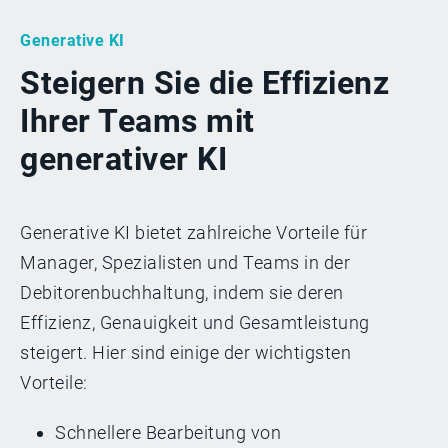
Generative KI
Steigern Sie die Effizienz
Ihrer Teams mit
generativer KI
Generative KI bietet zahlreiche Vorteile für
Manager, Spezialisten und Teams in der
Debitorenbuchhaltung, indem sie deren
Effizienz, Genauigkeit und Gesamtleistung
steigert. Hier sind einige der wichtigsten
Vorteile:
Schnellere Bearbeitung von