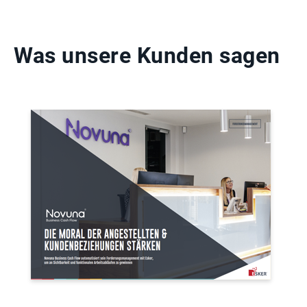
Was unsere Kunden sagen