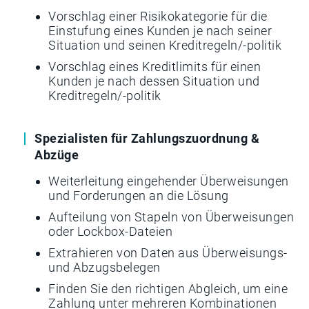
Vorschlag einer Risikokategorie für die
Einstufung eines Kunden je nach seiner
Situation und seinen Kreditregeln/-politik
Vorschlag eines Kreditlimits für einen
Kunden je nach dessen Situation und
Kreditregeln/-politik
Spezialisten für Zahlungszuordnung &
Abzüge
Weiterleitung eingehender Überweisungen
und Forderungen an die Lösung
Aufteilung von Stapeln von Überweisungen
oder Lockbox-Dateien
Extrahieren von Daten aus Überweisungs-
und Abzugsbelegen
Finden Sie den richtigen Abgleich, um eine
Zahlung unter mehreren Kombinationen