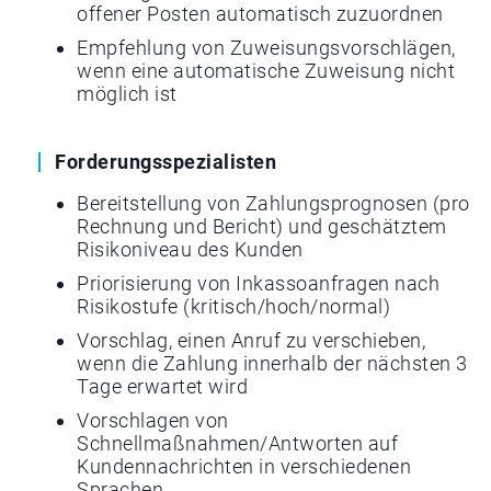
offener Posten automatisch zuzuordnen
Empfehlung von Zuweisungsvorschlägen,
wenn eine automatische Zuweisung nicht
möglich ist
Forderungsspezialisten
Bereitstellung von Zahlungsprognosen (pro
Rechnung und Bericht) und geschätztem
Risikoniveau des Kunden
Priorisierung von Inkassoanfragen nach
Risikostufe (kritisch/hoch/normal)
Vorschlag, einen Anruf zu verschieben,
wenn die Zahlung innerhalb der nächsten 3
Tage erwartet wird
Vorschlagen von
Schnellmaßnahmen/Antworten auf
Kundennachrichten in verschiedenen
Sprachen