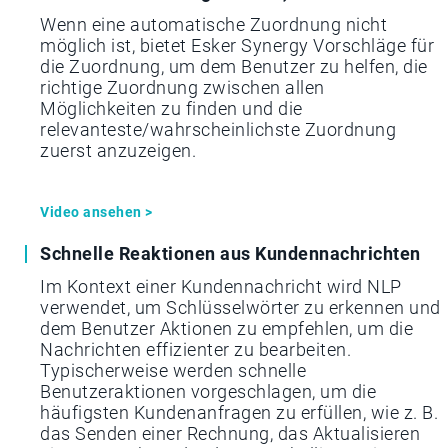
Wenn eine automatische Zuordnung nicht
möglich ist, bietet Esker Synergy Vorschläge für
die Zuordnung, um dem Benutzer zu helfen, die
richtige Zuordnung zwischen allen
Möglichkeiten zu finden und die
relevanteste/wahrscheinlichste Zuordnung
zuerst anzuzeigen.
Video ansehen >
Schnelle Reaktionen aus Kundennachrichten
Im Kontext einer Kundennachricht wird NLP
verwendet, um Schlüsselwörter zu erkennen und
dem Benutzer Aktionen zu empfehlen, um die
Nachrichten effizienter zu bearbeiten.
Typischerweise werden schnelle
Benutzeraktionen vorgeschlagen, um die
häufigsten Kundenanfragen zu erfüllen, wie z. B.
das Senden einer Rechnung, das Aktualisieren