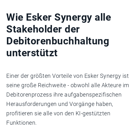
Wie Esker Synergy alle
Stakeholder der
Debitorenbuchhaltung
unterstützt
Einer der größten Vorteile von Esker Synergy ist
seine große Reichweite - obwohl alle Akteure im
Debitorenprozess ihre aufgabenspezifischen
Herausforderungen und Vorgänge haben,
profitieren sie alle von den KI-gestützten
Funktionen.