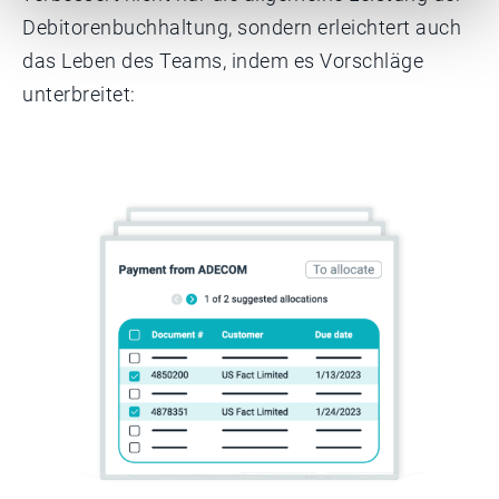
Debitorenbuchhaltung, sondern erleichtert auch
das Leben des Teams, indem es Vorschläge
unterbreitet: