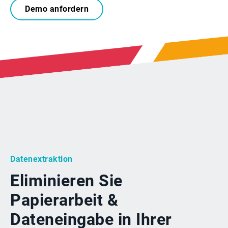
Demo anfordern
Datenextraktion
Eliminieren Sie
Papierarbeit &
Dateneingabe in Ihrer