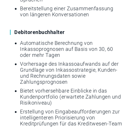
Bereitstellung einer Zusammenfassung
von längeren Konversationen
Debitorenbuchhalter
Automatische Berechnung von
Inkassoprognosen auf Basis von 30, 60
oder mehr Tagen
Vorhersage des Inkassoaufwands auf der
Grundlage von Inkassostrategie, Kunden-
und Rechnungsdaten sowie
Zahlungsprognosen
Bietet vorhersehbare Einblicke in das
Kundenportfolio (erwartete Zahlungen und
Risikoniveau)
Erstellung von Eingabeaufforderungen zur
intelligenteren Priorisierung von
Kreditprüfungen für das Kreditwesen-Team