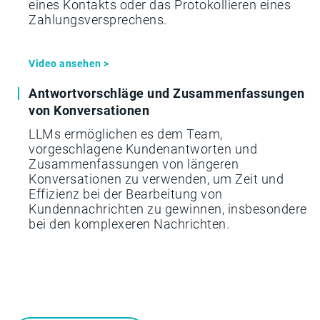
eines Kontakts oder das Protokollieren eines
Zahlungsversprechens.
Video ansehen >
Antwortvorschläge und Zusammenfassungen
von Konversationen
LLMs ermöglichen es dem Team,
vorgeschlagene Kundenantworten und
Zusammenfassungen von längeren
Konversationen zu verwenden, um Zeit und
Effizienz bei der Bearbeitung von
Kundennachrichten zu gewinnen, insbesondere
bei den komplexeren Nachrichten.