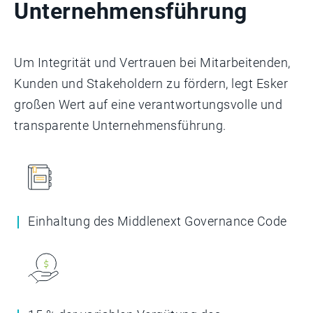
Unternehmensführung
Um Integrität und Vertrauen bei Mitarbeitenden,
Kunden und Stakeholdern zu fördern, legt Esker
großen Wert auf eine verantwortungsvolle und
transparente Unternehmensführung.
Einhaltung des Middlenext Governance Code