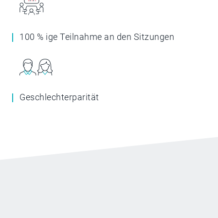
100 % ige Teilnahme an den Sitzungen
Geschlechterparität