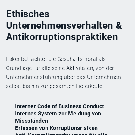
Ethisches
Unternehmensverhalten &
Antikorruptionspraktiken
Esker betrachtet die Geschäftsmoral als
Grundlage für alle seine Aktivitäten, von der
Unternehmensführung über das Unternehmen
selbst bis hin zur gesamten Lieferkette.
Interner Code of Business Conduct
Internes System zur Meldung von
Missständen
Erfassen von Korruptionsrisiken