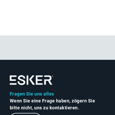
Fragen Sie uns alles
Wenn Sie eine Frage haben, zögern Sie
bitte nicht, uns zu kontaktieren.