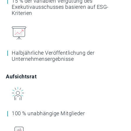
15 % der variablen Vergütung des
Exekutivausschusses basieren auf ESG-
Kriterien
Halbjährliche Veröffentlichung der
Unternehmensergebnisse
Aufsichtsrat
100 % unabhängige Mitglieder