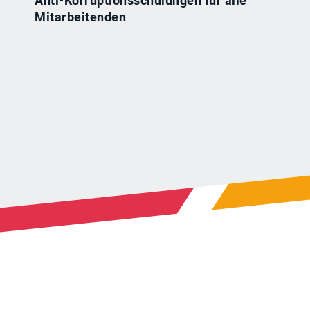
Anti-Korruptionsschulungen für alle
Mitarbeitenden