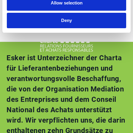
Allow selection
Download
Deny
Esker ist Unterzeichner der Charta
für Lieferantenbeziehungen und
verantwortungsvolle Beschaffung,
die von der Organisation Mediation
des Entreprises und dem Conseil
National des Achats unterstützt
wird. Wir verpflichten uns, die darin
enthaltenen zehn Grundsätze zu