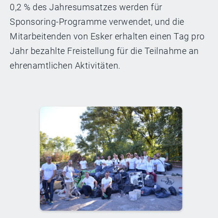
0,2 % des Jahresumsatzes werden für
Sponsoring-Programme verwendet, und die
Mitarbeitenden von Esker erhalten einen Tag pro
Jahr bezahlte Freistellung für die Teilnahme an
ehrenamtlichen Aktivitäten.