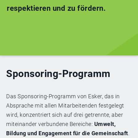
respektieren und zu fördern.
Sponsoring-Programm
Das Sponsoring-Programm von Esker, das in
Absprache mit allen Mitarbeitenden festgelegt
wird, konzentriert sich auf drei getrennte, aber
miteinander verbundene Bereiche:
Umwelt,
Bildung und Engagement für die Gemeinschaft
.