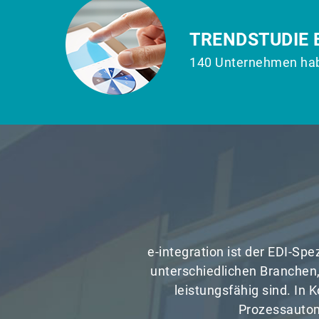
TRENDSTUDIE E
140 Unternehmen hab
e-integration ist der EDI-Sp
unterschiedlichen Branchen,
leistungsfähig sind. I
Prozessautoma