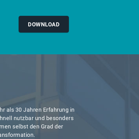
DOWNLOAD
hr als 30 Jahren Erfahrung in
chnell nutzbar und besonders
men selbst den Grad der
ransformation.