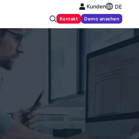
Kunden
DE
Kontakt
Demo ansehen