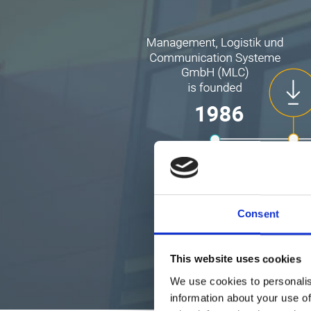
Consent
This website uses cookies
We use cookies to personalis
information about your use of