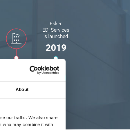
About
se our traffic. We also share
ers who may combine it with