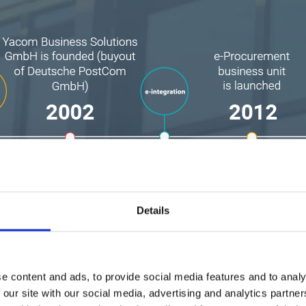
Details
e content and ads, to provide social media features and to analy
 our site with our social media, advertising and analytics partn