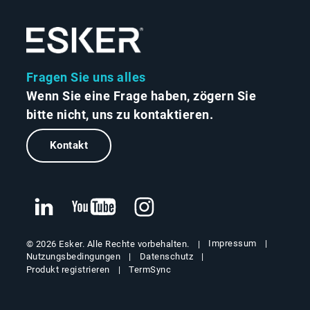
Fragen Sie uns alles
Wenn Sie eine Frage haben, zögern Sie
bitte nicht, uns zu kontaktieren.
Kontakt
Impressum
© 2026 Esker. Alle Rechte vorbehalten.
Nutzungsbedingungen
Datenschutz
Produkt registrieren
TermSync