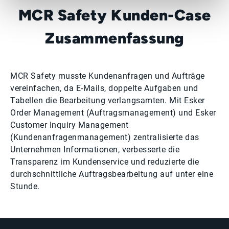
MCR Safety Kunden-Case
Zusammenfassung
MCR Safety musste Kundenanfragen und Aufträge
vereinfachen, da E-Mails, doppelte Aufgaben und
Tabellen die Bearbeitung verlangsamten. Mit Esker
Order Management (Auftragsmanagement) und Esker
Customer Inquiry Management
(Kundenanfragenmanagement) zentralisierte das
Unternehmen Informationen, verbesserte die
Transparenz im Kundenservice und reduzierte die
durchschnittliche Auftragsbearbeitung auf unter eine
Stunde.