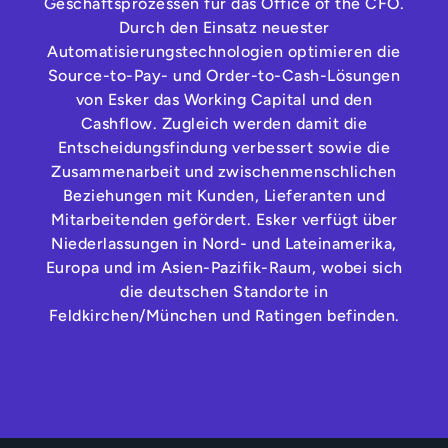
Geschäftsprozessen für das Office of the CFO.
Durch den Einsatz neuester
Automatisierungstechnologien optimieren die
Source-to-Pay- und Order-to-Cash-Lösungen
von Esker das Working Capital und den
Cashflow. Zugleich werden damit die
Entscheidungsfindung verbessert sowie die
Zusammenarbeit und zwischenmenschlichen
Beziehungen mit Kunden, Lieferanten und
Mitarbeitenden gefördert. Esker verfügt über
Niederlassungen in Nord- und Lateinamerika,
Europa und im Asien-Pazifik-Raum, wobei sich
die deutschen Standorte in
Feldkirchen/München und Ratingen befinden.