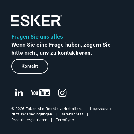
Fragen Sie uns alles
Wenn Sie eine Frage haben, zögern Sie
bitte nicht, uns zu kontaktieren.
Kontakt
Impressum
© 2026 Esker. Alle Rechte vorbehalten.
Nutzungsbedingungen
Datenschutz
Produkt registrieren
TermSync