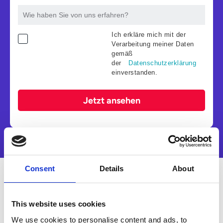
Ich erkläre mich mit der
Verarbeitung meiner Daten
gemäß
der
Datenschutzerklärung
einverstanden.
Jetzt ansehen
Consent
Details
About
Das erwartet Sie
This website uses cookies
In dieser aufgezeichneten Demo erfahren
We use cookies to personalise content and ads, to