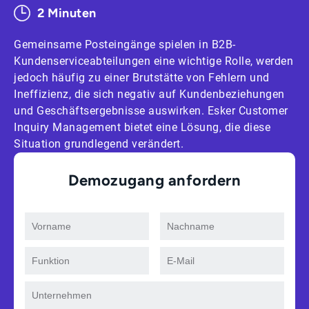
2 Minuten
Gemeinsame Posteingänge spielen in B2B-
Kundenserviceabteilungen eine wichtige Rolle, werden
jedoch häufig zu einer Brutstätte von Fehlern und
Ineffizienz, die sich negativ auf Kundenbeziehungen
und Geschäftsergebnisse auswirken. Esker Customer
Inquiry Management bietet eine Lösung, die diese
Situation grundlegend verändert.
Demozugang anfordern