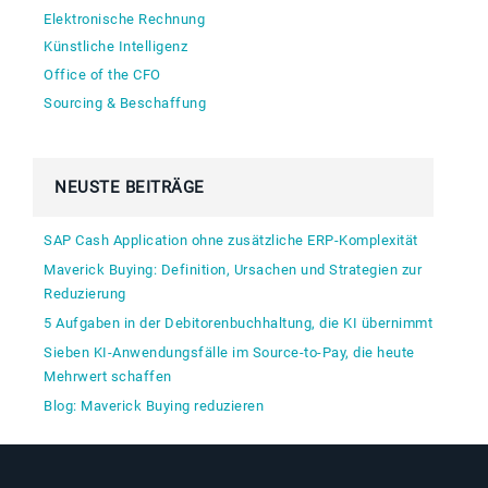
Elektronische Rechnung
Künstliche Intelligenz
Office of the CFO
Sourcing & Beschaffung
NEUSTE BEITRÄGE
SAP Cash Application ohne zusätzliche ERP-Komplexität
Maverick Buying: Definition, Ursachen und Strategien zur
Reduzierung
5 Aufgaben in der Debitorenbuchhaltung, die KI übernimmt
Sieben KI-Anwendungsfälle im Source-to-Pay, die heute
Mehrwert schaffen
Blog: Maverick Buying reduzieren