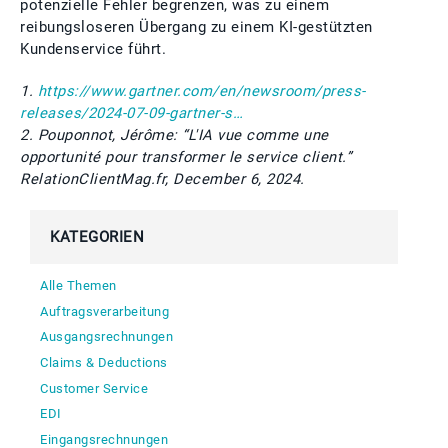
potenzielle Fehler begrenzen, was zu einem
reibungsloseren Übergang zu einem KI-gestützten
Kundenservice führt.
1.
https://www.gartner.com/en/newsroom/press-
releases/2024-07-09-gartner-s…
2. Pouponnot, Jérôme: “L'IA vue comme une
opportunité pour transformer le service client.”
RelationClientMag.fr, December 6, 2024.
KATEGORIEN
Alle Themen
Auftragsverarbeitung
Ausgangsrechnungen
Claims & Deductions
Customer Service
EDI
Eingangsrechnungen