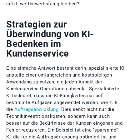
setzt, wettbewerbsfähig bleiben?
Strategien zur
Überwindung von KI-
Bedenken im
Kundenservice
Eine einfache Antwort besteht darin, spezialisierte KI
anstelle einer umfangreichen und kostspieligen
Anwendung zu nutzen, die jeden Aspekt der
Kundenservice-Operationen abdeckt. Spezialisierte
KI bedeutet, dass die KI-Fähigkeiten nur auf
bestimmte Aufgaben angewendet werden, wie z. B.
die
Auftragsabwicklung
. Dies senkt nicht nur die
Technikinvestitionskosten, sondern kann auch
besser auf die Bedürfnisse der Kunden eingehen und
Fehler reduzieren. Ein Beispiel ist eine "sparsame"
KI, die für die Auftragserfassung optimiert ist und