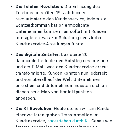
Die Telefon-Revolution:
Die Erfindung des
Telefons im späten 19. Jahrhundert
revolutionierte den Kundenservice, indem sie
Echtzeitkommunikation ermöglichte.
Unternehmen konnten nun sofort mit Kunden
interagieren, was zur Schaffung dedizierter
Kundenservice-Abteilungen führte.
Das digitale Zeitalter:
Das späte 20.
Jahrhundert erlebte den Aufstieg des Internets
und der E-Mail, was den Kundenservice erneut
transformierte. Kunden konnten nun jederzeit
und von überall auf der Welt Unternehmen
erreichen, und Unternehmen mussten sich an
dieses neue Maß von Kontaktpunkten
anpassen.
Die KI-Revolution:
Heute stehen wir am Rande
einer weiteren großen Transformation im
Kundenservice,
angetrieben durch KI
. Genau wie