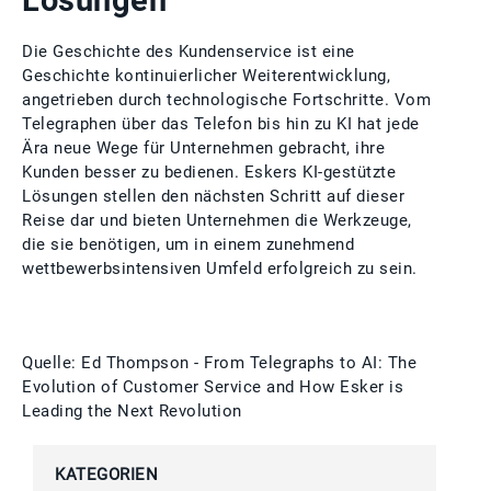
Lösungen
Die Geschichte des Kundenservice ist eine
Geschichte kontinuierlicher Weiterentwicklung,
angetrieben durch technologische Fortschritte. Vom
Telegraphen über das Telefon bis hin zu KI hat jede
Ära neue Wege für Unternehmen gebracht, ihre
Kunden besser zu bedienen. Eskers KI-gestützte
Lösungen stellen den nächsten Schritt auf dieser
Reise dar und bieten Unternehmen die Werkzeuge,
die sie benötigen, um in einem zunehmend
wettbewerbsintensiven Umfeld erfolgreich zu sein.
Quelle: Ed Thompson - From Telegraphs to AI: The
Evolution of Customer Service and How Esker is
Leading the Next Revolution
KATEGORIEN