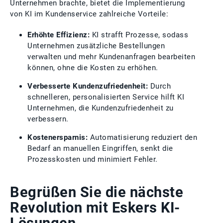
Unternehmen brachte, bietet die Implementierung
von KI im Kundenservice zahlreiche Vorteile:
Erhöhte Effizienz:
KI strafft Prozesse, sodass
Unternehmen zusätzliche Bestellungen
verwalten und mehr Kundenanfragen bearbeiten
können, ohne die Kosten zu erhöhen.
Verbesserte Kundenzufriedenheit:
Durch
schnelleren, personalisierten Service hilft KI
Unternehmen, die Kundenzufriedenheit zu
verbessern.
Kostenersparnis:
Automatisierung reduziert den
Bedarf an manuellen Eingriffen, senkt die
Prozesskosten und minimiert Fehler.
Begrüßen Sie die nächste
Revolution mit Eskers KI-