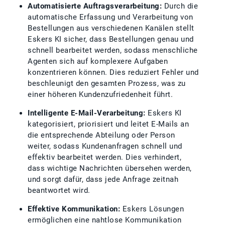
Automatisierte Auftragsverarbeitung:
Durch die
automatische Erfassung und Verarbeitung von
Bestellungen aus verschiedenen Kanälen stellt
Eskers KI sicher, dass Bestellungen genau und
schnell bearbeitet werden, sodass menschliche
Agenten sich auf komplexere Aufgaben
konzentrieren können. Dies reduziert Fehler und
beschleunigt den gesamten Prozess, was zu
einer höheren Kundenzufriedenheit führt.
Intelligente E-Mail-Verarbeitung:
Eskers KI
kategorisiert, priorisiert und leitet E-Mails an
die entsprechende Abteilung oder Person
weiter, sodass Kundenanfragen schnell und
effektiv bearbeitet werden. Dies verhindert,
dass wichtige Nachrichten übersehen werden,
und sorgt dafür, dass jede Anfrage zeitnah
beantwortet wird.
Effektive Kommunikation:
Eskers Lösungen
ermöglichen eine nahtlose Kommunikation