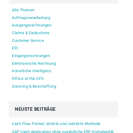
Alle Themen
Auftragsverarbeitung
Ausgangsrechnungen
Claims & Deductions
Customer Service
EDI
Eingangsrechnungen
Elektronische Rechnung
Künstliche Intelligenz
Office of the CFO
Sourcing & Beschaffung
NEUSTE BEITRÄGE
Cash Flow Formel: direkte und indirekte Methode
SAP Cash Application ohne zusätzliche ERP-Komplexität