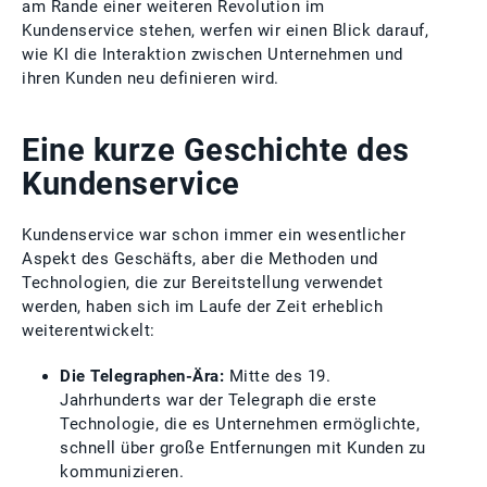
am Rande einer weiteren Revolution im
Kundenservice stehen, werfen wir einen Blick darauf,
wie KI die Interaktion zwischen Unternehmen und
ihren Kunden neu definieren wird.
Eine kurze Geschichte des
Kundenservice
Kundenservice war schon immer ein wesentlicher
Aspekt des Geschäfts, aber die Methoden und
Technologien, die zur Bereitstellung verwendet
werden, haben sich im Laufe der Zeit erheblich
weiterentwickelt:
Die Telegraphen-Ära:
Mitte des 19.
Jahrhunderts war der Telegraph die erste
Technologie, die es Unternehmen ermöglichte,
schnell über große Entfernungen mit Kunden zu
kommunizieren.