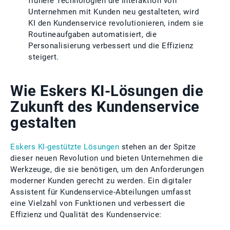
frühere Technologien die Interaktion von
Unternehmen mit Kunden neu gestalteten, wird
KI den Kundenservice revolutionieren, indem sie
Routineaufgaben automatisiert, die
Personalisierung verbessert und die Effizienz
steigert.
Wie Eskers KI-Lösungen die
Zukunft des Kundenservice
gestalten
Eskers KI-gestützte Lösungen
stehen an der Spitze
dieser neuen Revolution und bieten Unternehmen die
Werkzeuge, die sie benötigen, um den Anforderungen
moderner Kunden gerecht zu werden. Ein digitaler
Assistent für Kundenservice-Abteilungen umfasst
eine Vielzahl von Funktionen und verbessert die
Effizienz und Qualität des Kundenservice: