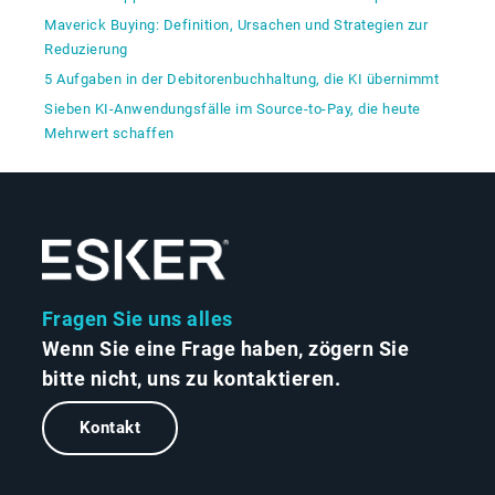
Maverick Buying: Definition, Ursachen und Strategien zur
Reduzierung
5 Aufgaben in der Debitorenbuchhaltung, die KI übernimmt
Sieben KI-Anwendungsfälle im Source-to-Pay, die heute
Mehrwert schaffen
Fragen Sie uns alles
Wenn Sie eine Frage haben, zögern Sie
bitte nicht, uns zu kontaktieren.
Kontakt