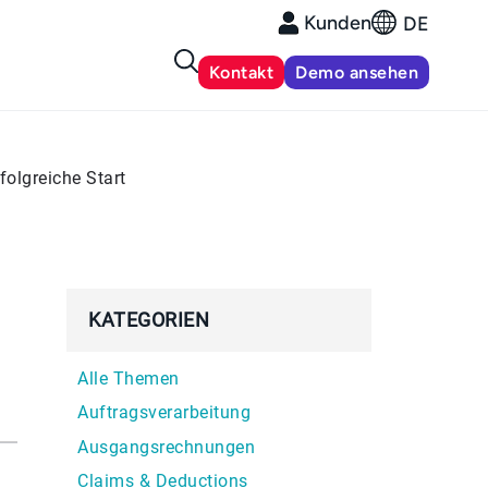
Kunden
DE
Kontakt
Demo ansehen
folgreiche Start
KATEGORIEN
Alle Themen
Auftragsverarbeitung
Ausgangsrechnungen
Claims & Deductions