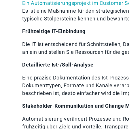
Ein Automatisierungsprojekt im Customer S
Es ist eine Maßnahme für den strategische
typische Stolpersteine kennen und bewähr
Frühzeitige IT-Einbindung
Die IT ist entscheidend für Schnittstellen, 
an ein und stellen Sie Ressourcen für die ge
Detaillierte Ist-/Soll-Analyse
Eine präzise Dokumentation des Ist-Prozesses
Dokumenttypen, Formate und Kanäle verarb
beschrieben ist, desto einfacher wird die I
Stakeholder-Kommunikation und Change 
Automatisierung verändert Prozesse und Rol
frühzeitig über Ziele und Vorteile. Transp