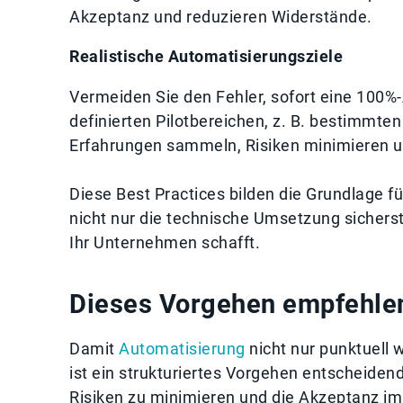
Akzeptanz und reduzieren Widerstände.
Realistische Automatisierungsziele
Vermeiden Sie den Fehler, sofort eine 100%
definierten Pilotbereichen, z. B. bestimm
Erfahrungen sammeln, Risiken minimieren un
Diese Best Practices bilden die Grundlage fü
nicht nur die technische Umsetzung sichers
Ihr Unternehmen schafft.
Dieses Vorgehen empfehle
Damit
Automatisierung
nicht nur punktuell 
ist ein strukturiertes Vorgehen entscheidend.
Risiken zu minimieren und die Akzeptanz im