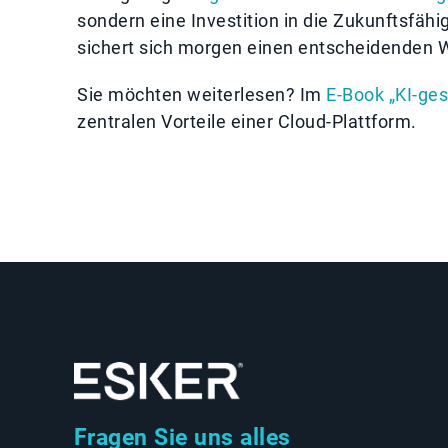
sondern eine Investition in die Zukunftsfä
sichert sich morgen einen entscheidenden 
Sie möchten weiterlesen? Im
E-Book „KI-ge
zentralen Vorteile einer Cloud-Plattform.
Fragen Sie uns alles