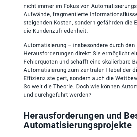
nicht immer im Fokus von Automatisierungs
Aufwände, fragmentierte Informationsflüsse
steigenden Kosten, sondern gefährden die 
die Kundenzufriedenheit.
Automatisierung – insbesondere durch den
Herausforderungen direkt: Sie ermöglicht ei
Fehlerquoten und schafft eine skalierbare 
Automatisierung zum zentralen Hebel der dig
Effizienz steigert, sondern auch die Wettb
So weit die Theorie. Doch wie können Automa
und durchgeführt werden?
Herausforderungen und Best
Automatisierungsprojekte